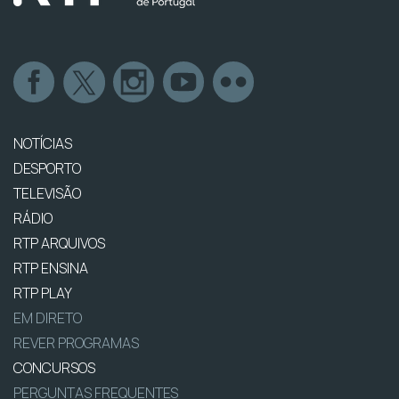
NOTÍCIAS
DESPORTO
TELEVISÃO
RÁDIO
RTP ARQUIVOS
RTP ENSINA
RTP PLAY
EM DIRETO
REVER PROGRAMAS
CONCURSOS
PERGUNTAS FREQUENTES