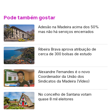
Pode também gostar
Adesão na Madeira acima dos 50%
mas não há serviços encerrados
Ribeira Brava aprova atribuição de
cerca de 300 bolsas de estudo
Alexandre Fernandes é o novo
Coordenador da União dos
Sindicatos da Madeira (Vídeo)
No concelho de Santana votam
quase 8 mil eleitores