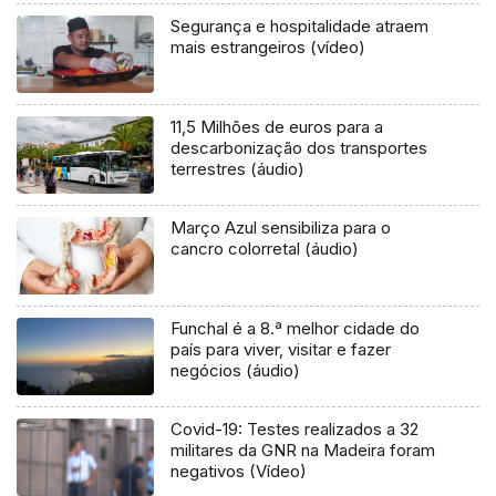
Segurança e hospitalidade atraem
mais estrangeiros (vídeo)
11,5 Milhões de euros para a
descarbonização dos transportes
terrestres (áudio)
Março Azul sensibiliza para o
cancro colorretal (áudio)
Funchal é a 8.ª melhor cidade do
país para viver, visitar e fazer
negócios (áudio)
Covid-19: Testes realizados a 32
militares da GNR na Madeira foram
negativos (Vídeo)