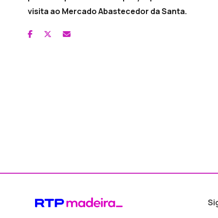
visita ao Mercado Abastecedor da Santa.
Si