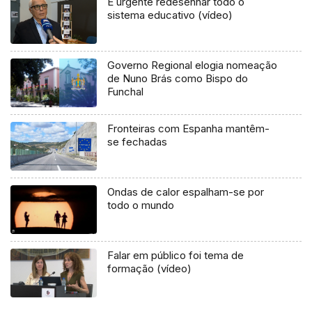
É urgente redesenhar todo o
sistema educativo (vídeo)
Governo Regional elogia nomeação
de Nuno Brás como Bispo do
Funchal
Fronteiras com Espanha mantêm-
se fechadas
Ondas de calor espalham-se por
todo o mundo
Falar em público foi tema de
formação (vídeo)