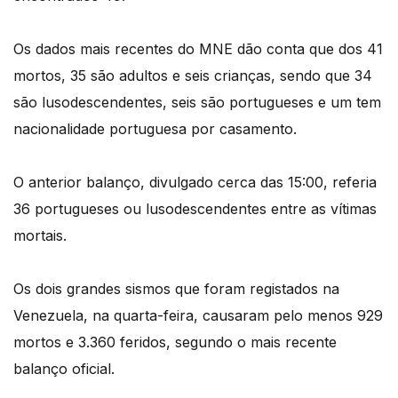
Os dados mais recentes do MNE dão conta que dos 41
mortos, 35 são adultos e seis crianças, sendo que 34
são lusodescendentes, seis são portugueses e um tem
nacionalidade portuguesa por casamento.
O anterior balanço, divulgado cerca das 15:00, referia
36 portugueses ou lusodescendentes entre as vítimas
mortais.
Os dois grandes sismos que foram registados na
Venezuela, na quarta-feira, causaram pelo menos 929
mortos e 3.360 feridos, segundo o mais recente
balanço oficial.