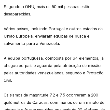
Segundo a ONU, mais de 50 mil pessoas estão
desaparecidas.
Vários países, incluindo Portugal e outros estados da
União Europeia, enviaram equipas de busca e
salvamento para a Venezuela.
A equipa portuguesa, composta por 64 elementos, já
chegou ao país e aguarda pela atribuição de missão
pelas autoridades venezuelanas, segundo a Proteção
Civil.
Os sismos de magnitude 7,2 e 7,5 ocorreram a 200
quilómetros de Caracas, com menos de um minuto de
intervalo e foram seguidos por mais de 20 réplicas, de