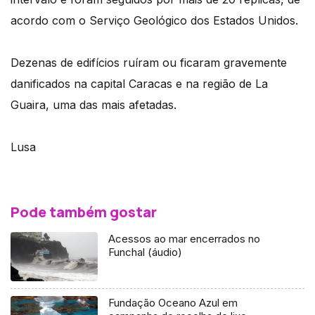
acordo com o Serviço Geológico dos Estados Unidos.
Dezenas de edifícios ruíram ou ficaram gravemente
danificados na capital Caracas e na região de La
Guaira, uma das mais afetadas.
Lusa
Pode também gostar
Acessos ao mar encerrados no
Funchal (áudio)
Fundação Oceano Azul em