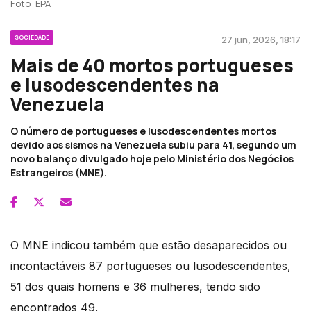
Foto: EPA
SOCIEDADE
27 jun, 2026, 18:17
Mais de 40 mortos portugueses
e lusodescendentes na
Venezuela
O número de portugueses e lusodescendentes mortos
devido aos sismos na Venezuela subiu para 41, segundo um
novo balanço divulgado hoje pelo Ministério dos Negócios
Estrangeiros (MNE).
O MNE indicou também que estão desaparecidos ou
incontactáveis 87 portugueses ou lusodescendentes,
51 dos quais homens e 36 mulheres, tendo sido
encontrados 49.