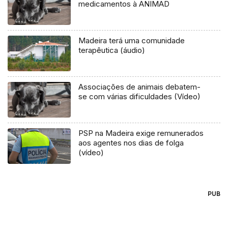
medicamentos à ANIMAD
Madeira terá uma comunidade
terapêutica (áudio)
Associações de animais debatem-
se com várias dificuldades (Vídeo)
PSP na Madeira exige remunerados
aos agentes nos dias de folga
(vídeo)
PUB