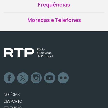
Frequências
Moradas e Telefones
NOTÍCIAS
DESPORTO