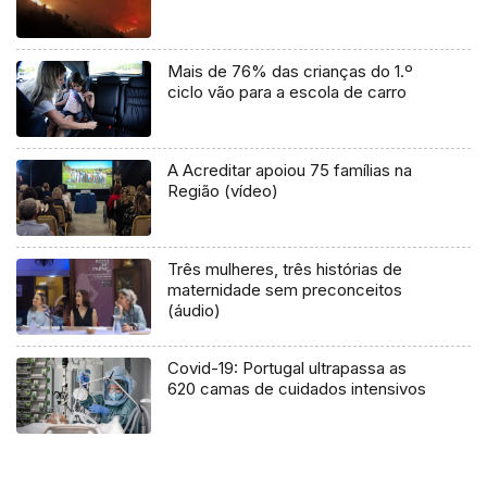
Mais de 76% das crianças do 1.º
ciclo vão para a escola de carro
A Acreditar apoiou 75 famílias na
Região (vídeo)
Três mulheres, três histórias de
maternidade sem preconceitos
(áudio)
Covid-19: Portugal ultrapassa as
620 camas de cuidados intensivos