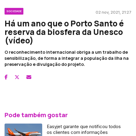
SOCIEDADE
02 nov, 2021, 21:27
Há um ano que o Porto Santo é
reserva da biosfera da Unesco
(vídeo)
O reconhecimento internacional obriga a um trabalho de
sensibilização, de forma a integrar a população da ilha na
preservação e divulgação do projeto.
Pode também gostar
Easyjet garante que notificou todos
os clientes com informações