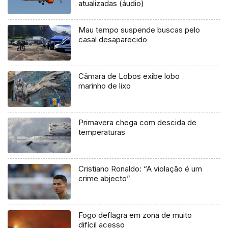
atualizadas (áudio)
Mau tempo suspende buscas pelo
casal desaparecido
Câmara de Lobos exibe lobo
marinho de lixo
Primavera chega com descida de
temperaturas
Cristiano Ronaldo: “A violação é um
crime abjecto”
Fogo deflagra em zona de muito
difícil acesso