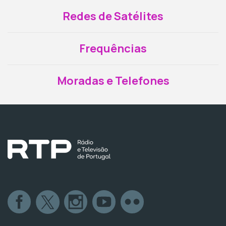
Redes de Satélites
Frequências
Moradas e Telefones