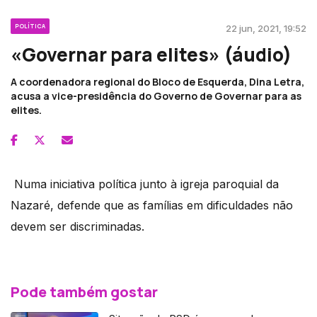
POLÍTICA
22 jun, 2021, 19:52
«Governar para elites» (áudio)
A coordenadora regional do Bloco de Esquerda, Dina Letra,
acusa a vice-presidência do Governo de Governar para as
elites.
Numa iniciativa política junto à igreja paroquial da
Nazaré, defende que as famílias em dificuldades não
devem ser discriminadas.
Pode também gostar