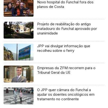
Novo hospital do Funchal fora dos
planos de Costa
Projeto de reabilitação do antigo
matadouro do Funchal aprovado por
unanimidade
JPP vai divulgar informação que
recolheu sobre o ferry
Empresas da ZFM recorrem para o
Tribunal Geral da UE
O JPP quer câmara do Funchal a
ajudar os doentes oncológicos em
tratamento no continente