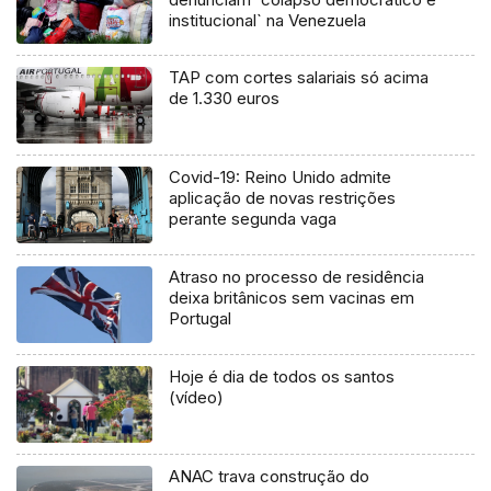
institucional` na Venezuela
TAP com cortes salariais só acima
de 1.330 euros
Covid-19: Reino Unido admite
aplicação de novas restrições
perante segunda vaga
Atraso no processo de residência
deixa britânicos sem vacinas em
Portugal
Hoje é dia de todos os santos
(vídeo)
ANAC trava construção do