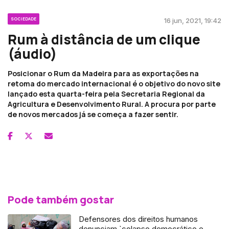
SOCIEDADE
16 jun, 2021, 19:42
Rum à distância de um clique
(áudio)
Posicionar o Rum da Madeira para as exportações na
retoma do mercado internacional é o objetivo do novo site
lançado esta quarta-feira pela Secretaria Regional da
Agricultura e Desenvolvimento Rural. A procura por parte
de novos mercados já se começa a fazer sentir.
Pode também gostar
Defensores dos direitos humanos
denunciam `colapso democrático e