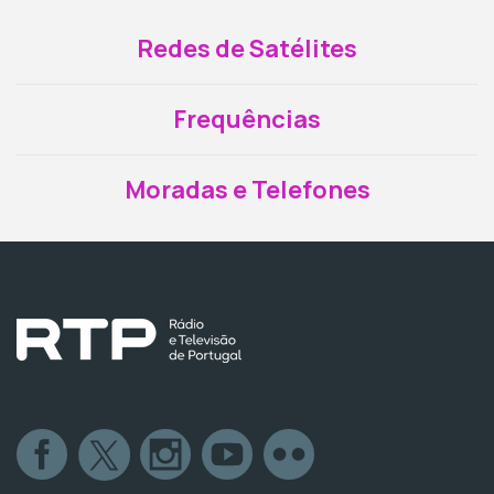
Redes de Satélites
Frequências
Moradas e Telefones