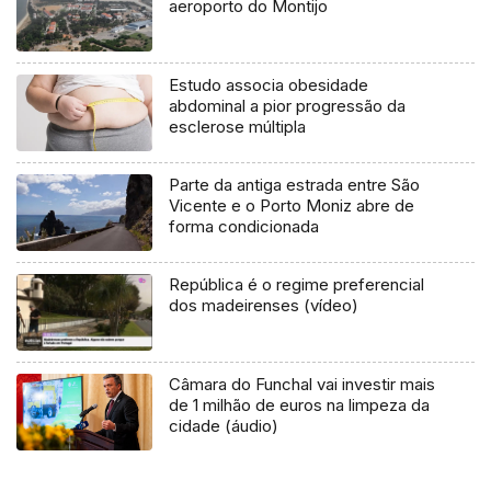
aeroporto do Montijo
Estudo associa obesidade
abdominal a pior progressão da
esclerose múltipla
Parte da antiga estrada entre São
Vicente e o Porto Moniz abre de
forma condicionada
República é o regime preferencial
dos madeirenses (vídeo)
Câmara do Funchal vai investir mais
de 1 milhão de euros na limpeza da
cidade (áudio)