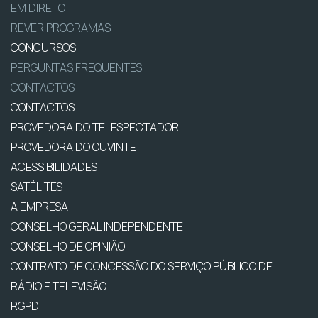
EM DIRETO
REVER PROGRAMAS
CONCURSOS
PERGUNTAS FREQUENTES
CONTACTOS
CONTACTOS
PROVEDORA DO TELESPECTADOR
PROVEDORA DO OUVINTE
ACESSIBILIDADES
SATÉLITES
A EMPRESA
CONSELHO GERAL INDEPENDENTE
CONSELHO DE OPINIÃO
CONTRATO DE CONCESSÃO DO SERVIÇO PÚBLICO DE
RÁDIO E TELEVISÃO
RGPD