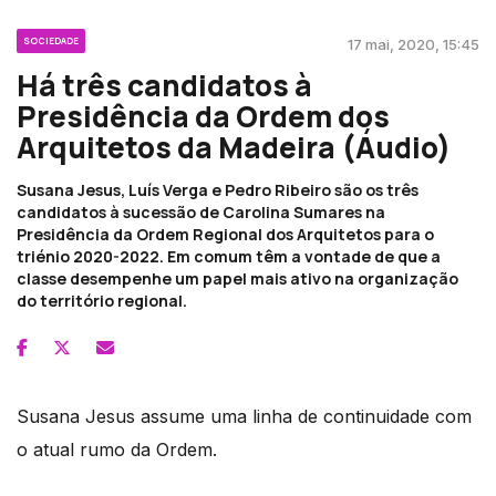
SOCIEDADE
17 mai, 2020, 15:45
Há três candidatos à
Presidência da Ordem dos
Arquitetos da Madeira (Áudio)
Susana Jesus, Luís Verga e Pedro Ribeiro são os três
candidatos à sucessão de Carolina Sumares na
Presidência da Ordem Regional dos Arquitetos para o
triénio 2020-2022. Em comum têm a vontade de que a
classe desempenhe um papel mais ativo na organização
do território regional.
Susana Jesus assume uma linha de continuidade com
o atual rumo da Ordem.