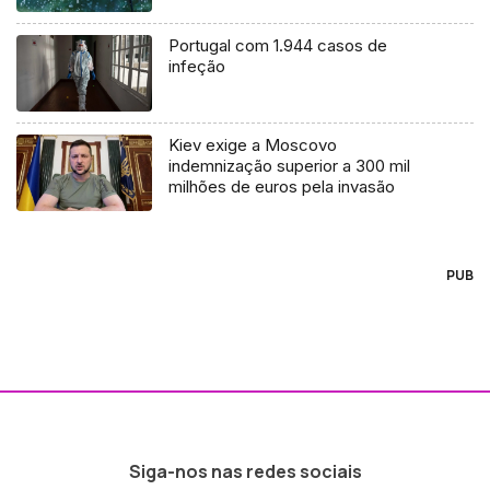
Portugal com 1.944 casos de
infeção
Kiev exige a Moscovo
indemnização superior a 300 mil
milhões de euros pela invasão
PUB
Siga-nos nas redes sociais