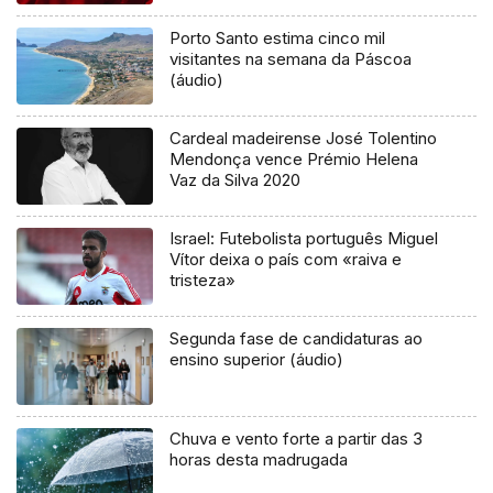
Porto Santo estima cinco mil
visitantes na semana da Páscoa
(áudio)
Cardeal madeirense José Tolentino
Mendonça vence Prémio Helena
Vaz da Silva 2020
Israel: Futebolista português Miguel
Vítor deixa o país com «raiva e
tristeza»
Segunda fase de candidaturas ao
ensino superior (áudio)
Chuva e vento forte a partir das 3
horas desta madrugada