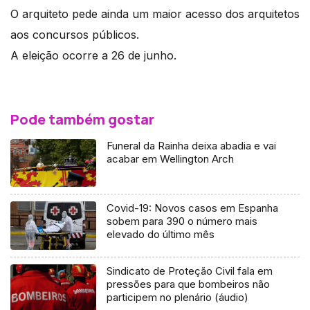
O arquiteto pede ainda um maior acesso dos arquitetos
aos concursos públicos.
A eleição ocorre a 26 de junho.
Pode também gostar
Funeral da Rainha deixa abadia e vai
acabar em Wellington Arch
Covid-19: Novos casos em Espanha
sobem para 390 o número mais
elevado do último mês
Sindicato de Proteção Civil fala em
pressões para que bombeiros não
participem no plenário (áudio)