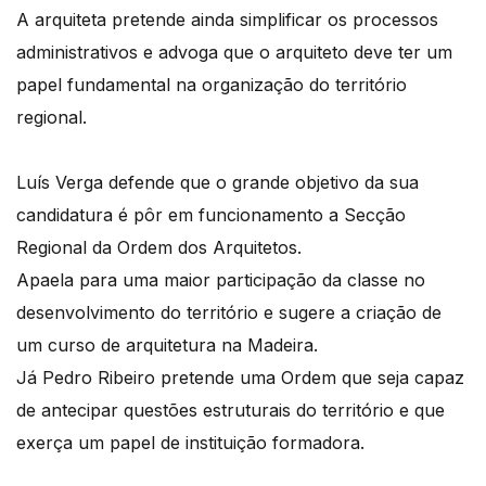
A arquiteta pretende ainda simplificar os processos
administrativos e advoga que o arquiteto deve ter um
papel fundamental na organização do território
regional.
Luís Verga defende que o grande objetivo da sua
candidatura é pôr em funcionamento a Secção
Regional da Ordem dos Arquitetos.
Apaela para uma maior participação da classe no
desenvolvimento do território e sugere a criação de
um curso de arquitetura na Madeira.
Já Pedro Ribeiro pretende uma Ordem que seja capaz
de antecipar questões estruturais do território e que
exerça um papel de instituição formadora.