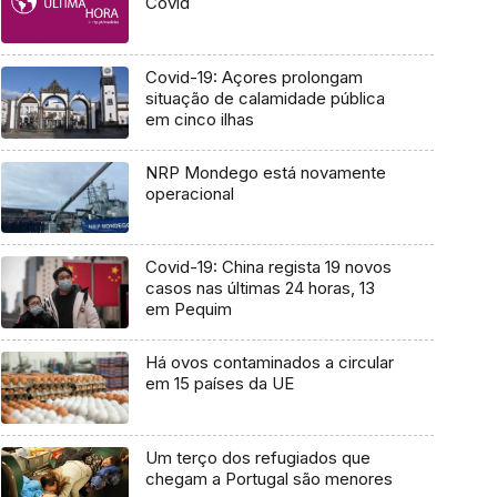
Covid
Covid-19: Açores prolongam
situação de calamidade pública
em cinco ilhas
NRP Mondego está novamente
operacional
Covid-19: China regista 19 novos
casos nas últimas 24 horas, 13
em Pequim
Há ovos contaminados a circular
em 15 países da UE
Um terço dos refugiados que
chegam a Portugal são menores