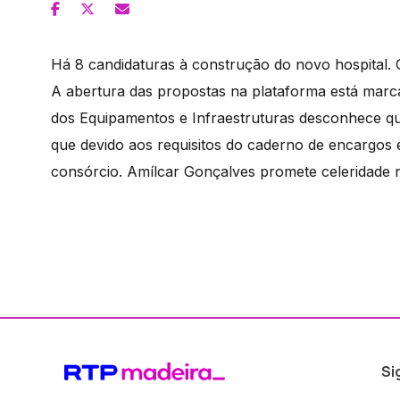
Há 8 candidaturas à construção do novo hospital.
A abertura das propostas na plataforma está mar
dos Equipamentos e Infraestruturas desconhece q
que devido aos requisitos do caderno de encargos 
consórcio. Amílcar Gonçalves promete celeridade n
Si