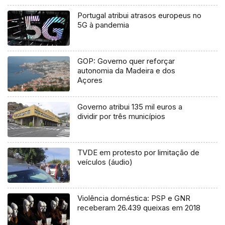
Portugal atribui atrasos europeus no
5G à pandemia
GOP: Governo quer reforçar
autonomia da Madeira e dos
Açores
Governo atribui 135 mil euros a
dividir por três municípios
TVDE em protesto por limitação de
veículos (áudio)
Violência doméstica: PSP e GNR
receberam 26.439 queixas em 2018