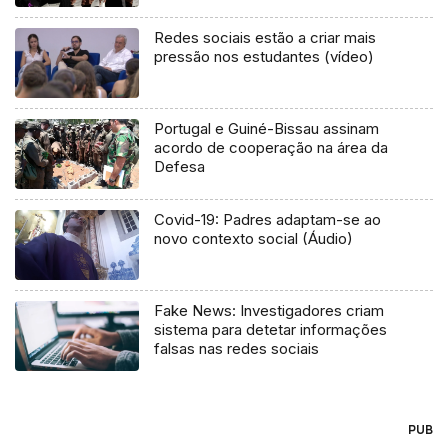
Redes sociais estão a criar mais
pressão nos estudantes (vídeo)
Portugal e Guiné-Bissau assinam
acordo de cooperação na área da
Defesa
Covid-19: Padres adaptam-se ao
novo contexto social (Áudio)
Fake News: Investigadores criam
sistema para detetar informações
falsas nas redes sociais
PUB