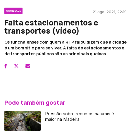
SOCIEDADE
21 ago, 2021, 22:19
Falta estacionamentos e
transportes (vídeo)
Os funchalenses com quem a RTP falou dizem que a cidade
é um bom sítio para se viver. A falta de estacionamentos e
de transportes públicos são as principais queixas.
Pode também gostar
Pressão sobre recursos naturais é
maior na Madeira