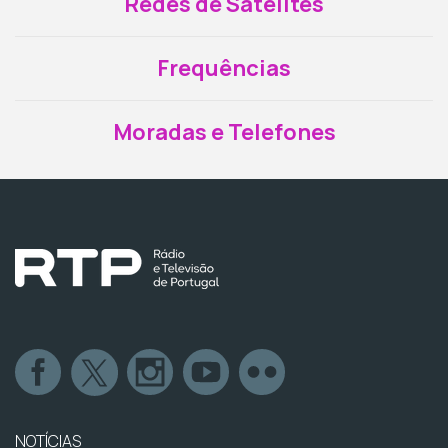
Redes de Satélites
Frequências
Moradas e Telefones
NOTÍCIAS