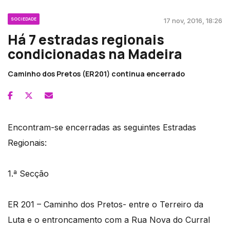
SOCIEDADE
17 nov, 2016, 18:26
Há 7 estradas regionais
condicionadas na Madeira
Caminho dos Pretos (ER201) continua encerrado
Encontram-se encerradas as seguintes Estradas
Regionais:
1.ª Secção
ER 201 – Caminho dos Pretos- entre o Terreiro da
Luta e o entroncamento com a Rua Nova do Curral