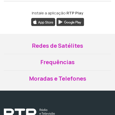
Instale a aplicação
RTP Play
Redes de Satélites
Frequências
Moradas e Telefones