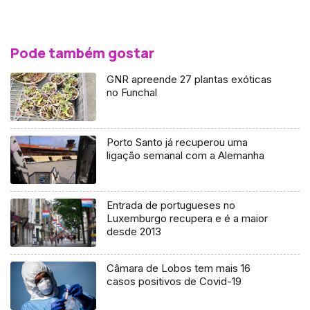
Pode também gostar
GNR apreende 27 plantas exóticas
no Funchal
Porto Santo já recuperou uma
ligação semanal com a Alemanha
Entrada de portugueses no
Luxemburgo recupera e é a maior
desde 2013
Câmara de Lobos tem mais 16
casos positivos de Covid-19