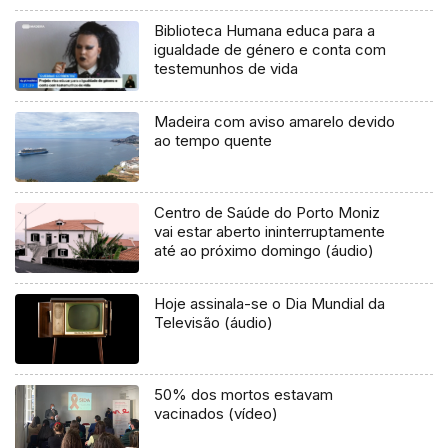
Biblioteca Humana educa para a
igualdade de género e conta com
testemunhos de vida
Madeira com aviso amarelo devido
ao tempo quente
Centro de Saúde do Porto Moniz
vai estar aberto ininterruptamente
até ao próximo domingo (áudio)
Hoje assinala-se o Dia Mundial da
Televisão (áudio)
50% dos mortos estavam
vacinados (vídeo)