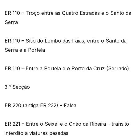
ER 110 – Troço entre as Quatro Estradas e o Santo da
Serra
ER 110 – Sítio do Lombo das Faias, entre o Santo da
Serra e a Portela
ER 110 – Entre a Portela e o Porto da Cruz (Serrado)
3.ª Secção
ER 220 (antiga ER 232) – Falca
ER 221 – Entre o Seixal e o Chão da Ribeira – trânsito
interdito a viaturas pesadas