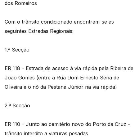
dos Romeiros
Com o trânsito condicionado encontram-se as
seguintes Estradas Regionais:
1.ª Secção
ER 118 – Estrada de acesso à via rápida pela Ribeira de
João Gomes (entre a Rua Dom Ernesto Sena de
Oliveira e o nó da Pestana Júnior na via rápida)
2.ª Secção
ER 110 – Junto ao cemitério novo do Porto da Cruz –
trânsito interdito a viaturas pesadas