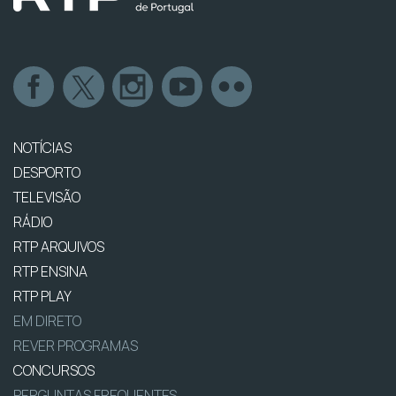
NOTÍCIAS
DESPORTO
TELEVISÃO
RÁDIO
RTP ARQUIVOS
RTP ENSINA
RTP PLAY
EM DIRETO
REVER PROGRAMAS
CONCURSOS
PERGUNTAS FREQUENTES