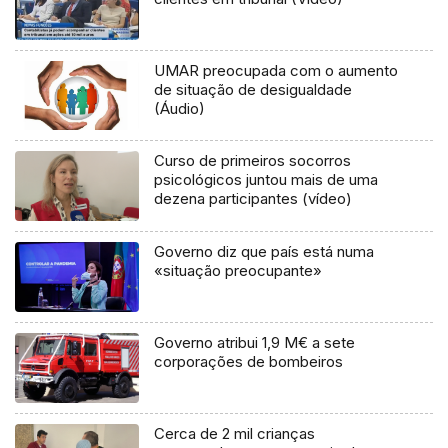
UMAR preocupada com o aumento
de situação de desigualdade
(Áudio)
Curso de primeiros socorros
psicológicos juntou mais de uma
dezena participantes (vídeo)
Governo diz que país está numa
«situação preocupante»
Governo atribui 1,9 M€ a sete
corporações de bombeiros
Cerca de 2 mil crianças