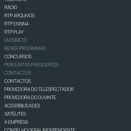
RÁDIO
RTP ARQUIVOS
RTP ENSINA
RTP PLAY
EM DIRETO
REVER PROGRAMAS
CONCURSOS
PERGUNTAS FREQUENTES
CONTACTOS
CONTACTOS
PROVEDORA DO TELESPECTADOR
PROVEDORA DO OUVINTE
ACESSIBILIDADES
SATÉLITES
A EMPRESA
CONSELHO GERAL INDEPENDENTE