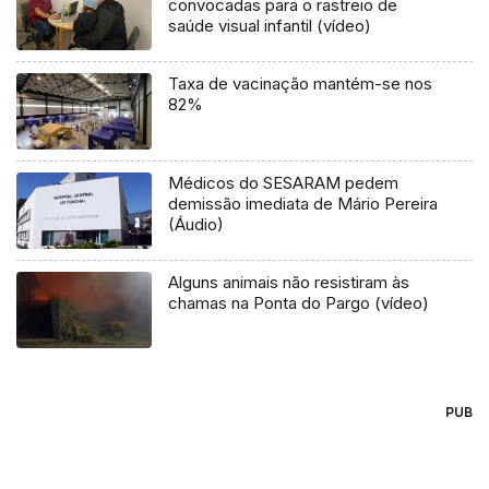
convocadas para o rastreio de
saúde visual infantil (vídeo)
Taxa de vacinação mantém-se nos
82%
Médicos do SESARAM pedem
demissão imediata de Mário Pereira
(Áudio)
Alguns animais não resistiram às
chamas na Ponta do Pargo (vídeo)
PUB