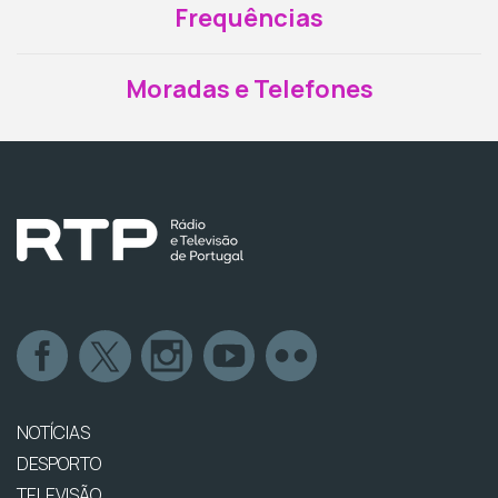
Frequências
Moradas e Telefones
NOTÍCIAS
DESPORTO
TELEVISÃO