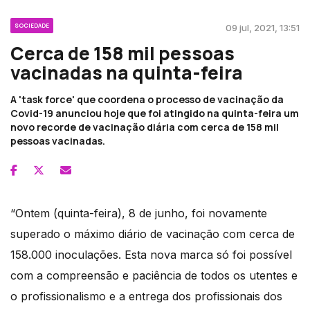
SOCIEDADE
09 jul, 2021, 13:51
Cerca de 158 mil pessoas
vacinadas na quinta-feira
A 'task force' que coordena o processo de vacinação da
Covid-19 anunciou hoje que foi atingido na quinta-feira um
novo recorde de vacinação diária com cerca de 158 mil
pessoas vacinadas.
“Ontem (quinta-feira), 8 de junho, foi novamente
superado o máximo diário de vacinação com cerca de
158.000 inoculações. Esta nova marca só foi possível
com a compreensão e paciência de todos os utentes e
o profissionalismo e a entrega dos profissionais dos