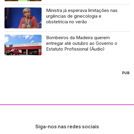
Ministra já esperava limitações nas
urgências de ginecologia e
obstetrícia no verão
Bombeiros da Madeira querem
entregar até outubro ao Governo o
Estatuto Profissional (Áudio)
PUB
Siga-nos nas redes sociais