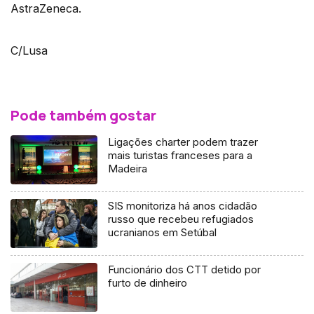
AstraZeneca.
C/Lusa
Pode também gostar
Ligações charter podem trazer
mais turistas franceses para a
Madeira
SIS monitoriza há anos cidadão
russo que recebeu refugiados
ucranianos em Setúbal
Funcionário dos CTT detido por
furto de dinheiro