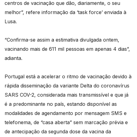
centros de vacinação que dão, diariamente, o seu
melhor”, refere informação da ‘task force’ enviada à
Lusa.
“Confirma-se assim a estimativa divulgada ontem,
vacinando mais de 611 mil pessoas em apenas 4 dias”,
adianta.
Portugal está a acelerar o ritmo de vacinação devido à
rápida disseminação da variante Delta do coronavírus
SARS COV-2, considerada mais transmissível e que já
é a predominante no país, estando disponível as
modalidades de agendamento por mensagem SMS e
telefonema, de “casa aberta” sem marcação prévia e
de antecipação da segunda dose da vacina da