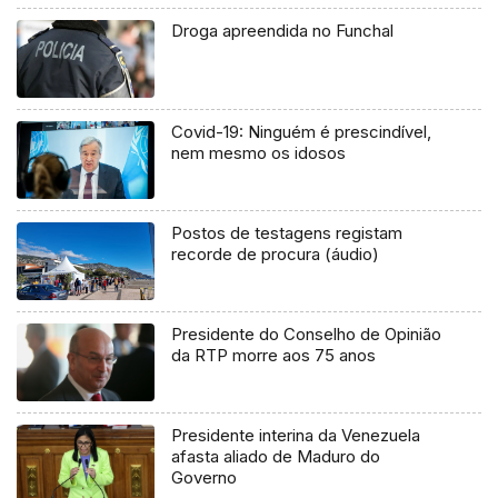
Droga apreendida no Funchal
Covid-19: Ninguém é prescindível,
nem mesmo os idosos
Postos de testagens registam
recorde de procura (áudio)
Presidente do Conselho de Opinião
da RTP morre aos 75 anos
Presidente interina da Venezuela
afasta aliado de Maduro do
Governo