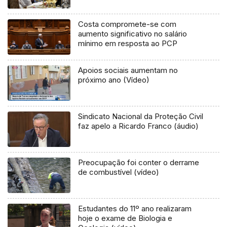
Costa compromete-se com
aumento significativo no salário
mínimo em resposta ao PCP
Apoios sociais aumentam no
próximo ano (Vídeo)
Sindicato Nacional da Proteção Civil
faz apelo a Ricardo Franco (áudio)
Preocupação foi conter o derrame
de combustível (vídeo)
Estudantes do 11º ano realizaram
hoje o exame de Biologia e