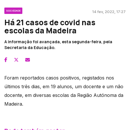
SOCIEDADE
14 fev, 2022, 17:27
Há 21 casos de covid nas
escolas da Madeira
A informação foi avançada, esta segunda-feira, pela
Secretaria da Educação.
Foram reportados casos positivos, registados nos
últimos três dias, em 19 alunos, um docente e um não
docente, em diversas escolas da Região Autónoma da
Madeira.