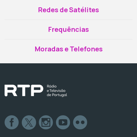
Redes de Satélites
Frequências
Moradas e Telefones