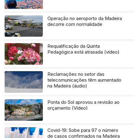
Operação no aeroporto da Madeira
decorre com normalidade
Requalificação da Quinta
Pedagógica está atrasada (vídeo)
Reclamações no setor das
telecomunicações têm aumentado
na Madeira (áudio)
Ponta do Sol aprovou a revisão ao
orçamento (Vídeo)
Covid-19: Sobe para 97 o número
de casos confirmados na Madeira