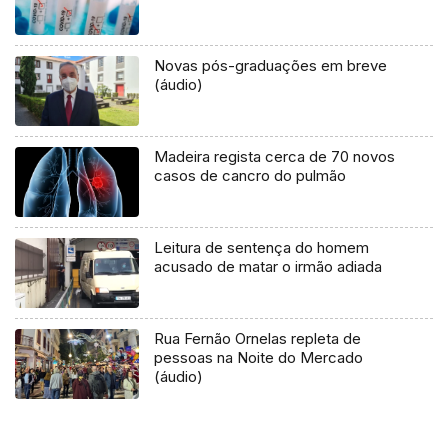
Novas pós-graduações em breve
(áudio)
Madeira regista cerca de 70 novos
casos de cancro do pulmão
Leitura de sentença do homem
acusado de matar o irmão adiada
Rua Fernão Ornelas repleta de
pessoas na Noite do Mercado
(áudio)