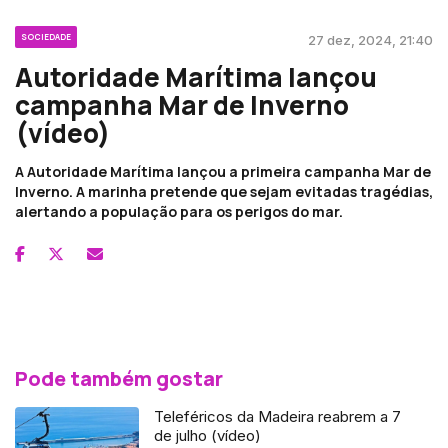
SOCIEDADE
27 dez, 2024, 21:40
Autoridade Marítima lançou
campanha Mar de Inverno
(vídeo)
A Autoridade Marítima lançou a primeira campanha Mar de
Inverno. A marinha pretende que sejam evitadas tragédias,
alertando a população para os perigos do mar.
Pode também gostar
Teleféricos da Madeira reabrem a 7
de julho (vídeo)