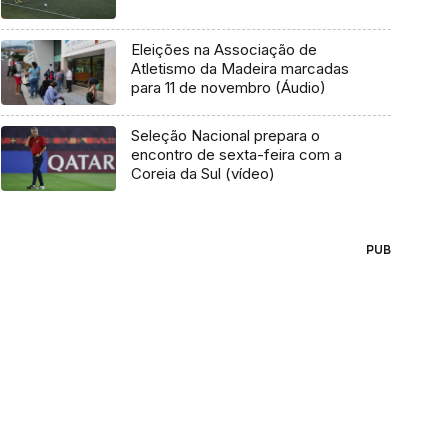
Eleições na Associação de
Atletismo da Madeira marcadas
para 11 de novembro (Áudio)
Seleção Nacional prepara o
encontro de sexta-feira com a
Coreia da Sul (vídeo)
PUB