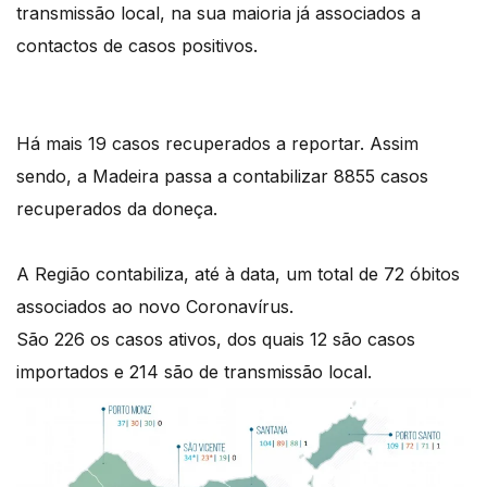
transmissão local, na sua maioria já associados a
contactos de casos positivos.
Há mais 19 casos recuperados a reportar. Assim
sendo, a Madeira passa a contabilizar 8855 casos
recuperados da doneça.
A Região contabiliza, até à data, um total de 72 óbitos
associados ao novo Coronavírus.
São 226 os casos ativos, dos quais 12 são casos
importados e 214 são de transmissão local.