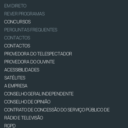
EM DIRETO
REVER PROGRAMAS
CONCURSOS
PERGUNTAS FREQUENTES
CONTACTOS
CONTACTOS
PROVEDORA DO TELESPECTADOR
PROVEDORA DO OUVINTE
ACESSIBILIDADES
SATÉLITES
A EMPRESA
CONSELHO GERAL INDEPENDENTE
CONSELHO DE OPINIÃO
CONTRATO DE CONCESSÃO DO SERVIÇO PÚBLICO DE
RÁDIO E TELEVISÃO
RGPD