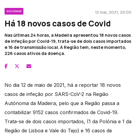
SOCIEDADE
12 mai, 2021, 20:00
Há 18 novos casos de Covid
Nas últimas 24 horas, a Madeira apresentou 18 novos casos
de infeção por Covid-19, trata-se de dois casos importados
e 16 de transmissão local. A Região tem, neste momento,
226 casos ativos da doença.
No dia 12 de maio de 2021, há a reportar 18 novos
casos de infeção por SARS-CoV-2 na Região
Autónoma da Madeira, pelo que a Região passa a
contabilizar 9152 casos confirmados de Covid-19.
Trata-se de dois casos importados, (1 da Polónia e 1 da
Região de Lisboa e Vale do Tejo) e 16 casos de