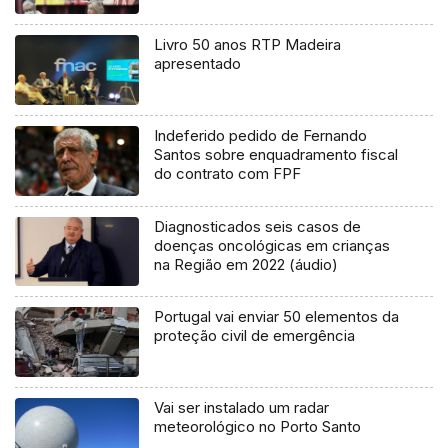
Livro 50 anos RTP Madeira
apresentado
Indeferido pedido de Fernando
Santos sobre enquadramento fiscal
do contrato com FPF
Diagnosticados seis casos de
doenças oncológicas em crianças
na Região em 2022 (áudio)
Portugal vai enviar 50 elementos da
proteção civil de emergência
Vai ser instalado um radar
meteorológico no Porto Santo