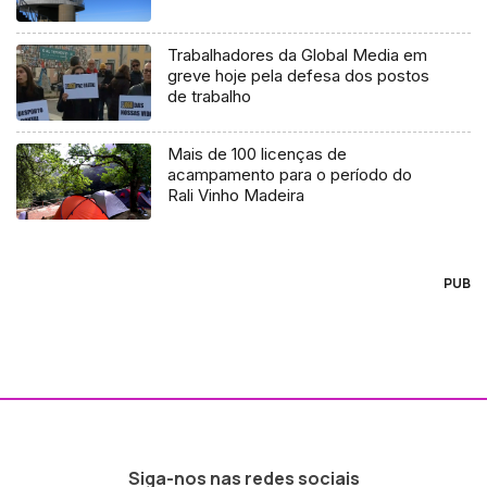
Trabalhadores da Global Media em
greve hoje pela defesa dos postos
de trabalho
Mais de 100 licenças de
acampamento para o período do
Rali Vinho Madeira
PUB
Siga-nos nas redes sociais