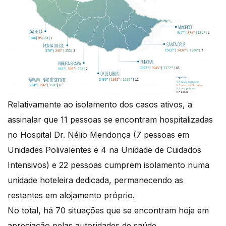
Relativamente ao isolamento dos casos ativos, a
assinalar que 11 pessoas se encontram hospitalizadas
no Hospital Dr. Nélio Mendonça (7 pessoas em
Unidades Polivalentes e 4 na Unidade de Cuidados
Intensivos) e 22 pessoas cumprem isolamento numa
unidade hoteleira dedicada, permanecendo as
restantes em alojamento próprio.
No total, há 70 situações que se encontram hoje em
apreciação pelas autoridades de saúde.