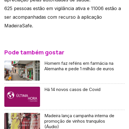
625 pessoas estão em vigilância ativa e 11006 estão a
ser acompanhadas com recurso à aplicação
MadeiraSafe.
Pode também gostar
Homem faz reféns em farmácia na
Alemanha e pede 1 milhão de euros
Há 14 novos casos de Covid
Madeira lança campanha interna de
promoção de vinhos tranquilos
(Áudio)