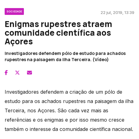
SOCIEDADE
22 jul, 2019, 13:39
Enigmas rupestres atraem
comunidade científica aos
Açores
Investigadores defendem pólo de estudo para achados
rupestres na paisagem da ilha Terceira. (Vídeo)
Investigadores defendem a criação de um pólo de
estudo para os achados rupestres na paisagem da ilha
Terceira, nos Açores. São cada vez mais as
referências e os enigmas e por isso mesmo cresce
também o interesse da comunidade científica nacional.