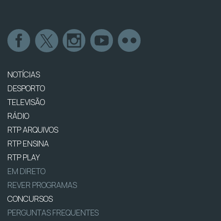
NOTÍCIAS
DESPORTO
TELEVISÃO
RÁDIO
RTP ARQUIVOS
RTP ENSINA
RTP PLAY
EM DIRETO
REVER PROGRAMAS
CONCURSOS
PERGUNTAS FREQUENTES