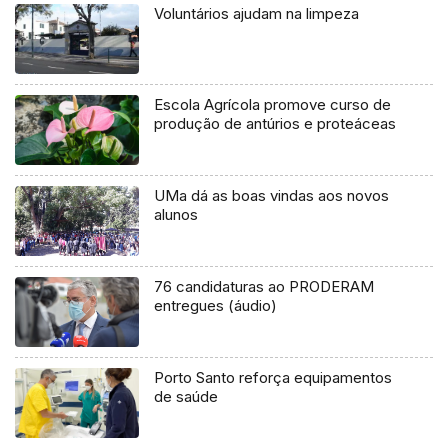
Voluntários ajudam na limpeza
Escola Agrícola promove curso de
produção de antúrios e proteáceas
UMa dá as boas vindas aos novos
alunos
76 candidaturas ao PRODERAM
entregues (áudio)
Porto Santo reforça equipamentos
de saúde