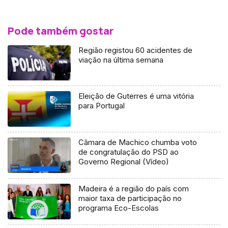
Pode também gostar
Região registou 60 acidentes de
viação na última semana
Eleição de Guterres é uma vitória
para Portugal
Câmara de Machico chumba voto
de congratulação do PSD ao
Governo Regional (Vídeo)
Madeira é a região do país com
maior taxa de participação no
programa Eco-Escolas