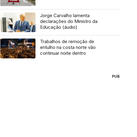
Jorge Carvalho lamenta
declarações do Ministro da
Educação (áudio)
Trabalhos de remoção de
entulho na costa norte vão
continuar noite dentro
PUB