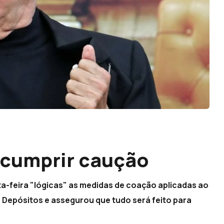
a cumprir caução
a-feira "lógicas" as medidas de coação aplicadas ao
 Depósitos e assegurou que tudo será feito para