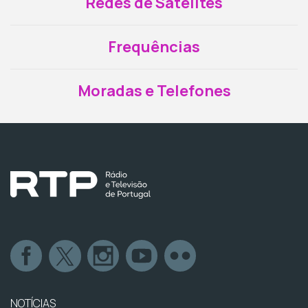
Redes de Satélites
Frequências
Moradas e Telefones
NOTÍCIAS