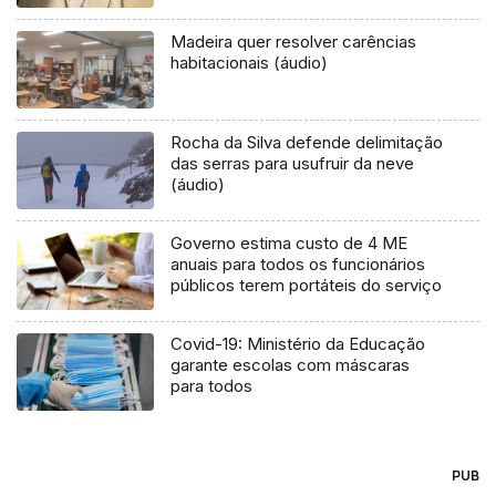
Madeira quer resolver carências
habitacionais (áudio)
Rocha da Silva defende delimitação
das serras para usufruir da neve
(áudio)
Governo estima custo de 4 ME
anuais para todos os funcionários
públicos terem portáteis do serviço
Covid-19: Ministério da Educação
garante escolas com máscaras
para todos
PUB