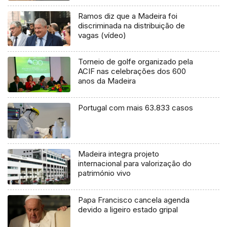
Ramos diz que a Madeira foi
discriminada na distribuição de
vagas (vídeo)
Torneio de golfe organizado pela
ACIF nas celebrações dos 600
anos da Madeira
Portugal com mais 63.833 casos
Madeira integra projeto
internacional para valorização do
património vivo
Papa Francisco cancela agenda
devido a ligeiro estado gripal