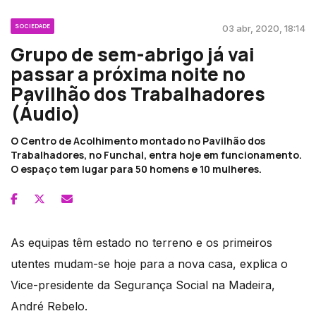
SOCIEDADE
03 abr, 2020, 18:14
Grupo de sem-abrigo já vai
passar a próxima noite no
Pavilhão dos Trabalhadores
(Áudio)
O Centro de Acolhimento montado no Pavilhão dos
Trabalhadores, no Funchal, entra hoje em funcionamento.
O espaço tem lugar para 50 homens e 10 mulheres.
As equipas têm estado no terreno e os primeiros
utentes mudam-se hoje para a nova casa, explica o
Vice-presidente da Segurança Social na Madeira,
André Rebelo.