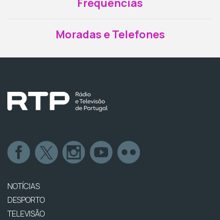
Frequências
Moradas e Telefones
NOTÍCIAS
DESPORTO
TELEVISÃO