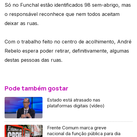
Só no Funchal estão identificados 98 sem-abrigo, mas
o responsável reconhece que nem todos aceitam
deixar as ruas.
Com o trabalho feito no centro de acolhimento, André
Rebelo espera poder retirar, definitivamente, algumas
destas pessoas das ruas.
Pode também gostar
Estado está atrasado nas
plataformas digitais (vídeo)
Frente Comum marca greve
nacional da função pública para dia