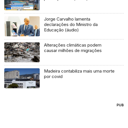
Jorge Carvalho lamenta
declarações do Ministro da
Educação (áudio)
Alterações climáticas podem
causar milhões de migrações
Madeira contabiliza mais uma morte
por covid
PUB