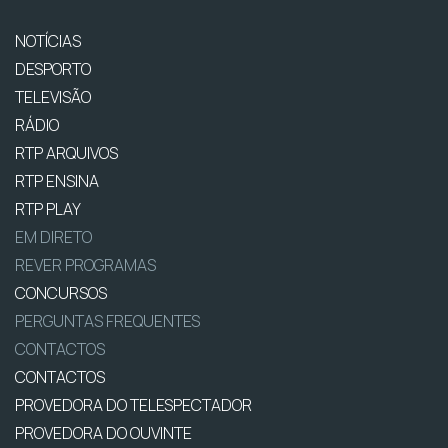
NOTÍCIAS
DESPORTO
TELEVISÃO
RÁDIO
RTP ARQUIVOS
RTP ENSINA
RTP PLAY
EM DIRETO
REVER PROGRAMAS
CONCURSOS
PERGUNTAS FREQUENTES
CONTACTOS
CONTACTOS
PROVEDORA DO TELESPECTADOR
PROVEDORA DO OUVINTE