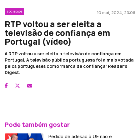
SOCIEDADE
10 mai, 2024, 23:06
RTP voltou a ser eleita a
televisão de confiança em
Portugal (vídeo)
A RTP voltou a ser eleita a televisão de confiança em
Portugal. A televisão pública portuguesa foi a mais votada
pelos portugueses como ‘marca de confiança’ Reader's
Digest.
Pode também gostar
Pedido de adesão à UE não é