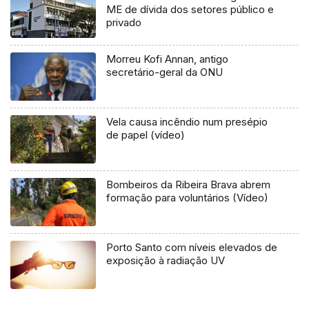
ME de dívida dos setores público e
privado
Morreu Kofi Annan, antigo
secretário-geral da ONU
Vela causa incêndio num presépio
de papel (vídeo)
Bombeiros da Ribeira Brava abrem
formação para voluntários (Vídeo)
Porto Santo com níveis elevados de
exposição à radiação UV