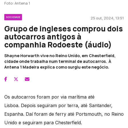
Foto: Antena 1
SOCIEDADE
25 out, 2024, 13:51
Grupo de ingleses comprou dois
autocarros antigos à
companhia Rodoeste (áudio)
Shayne Horwarth vive no Reino Unido, em Chesterfield,
cidade onde trabalha num terminal de autocarros. À
Antena 1 Madeira explica como surgiu este negócio.
Os autocarros foram por via marítima até
Lisboa. Depois seguiram por terra, até Santander,
Espanha. Daí foram de ferry até Portsmouth, no Reino
Unido e seguiram para Chesterfield.