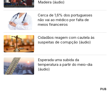
Madeira (áudio)
Cerca de 1,6% dos portugueses
não vai ao médico por falta de
meios financeiros
Cidadãos reagem com cautela às
suspeitas de corrupção (áudio)
Esperada uma subida da
temperatura a partir do meio-dia
(áudio)
PUB