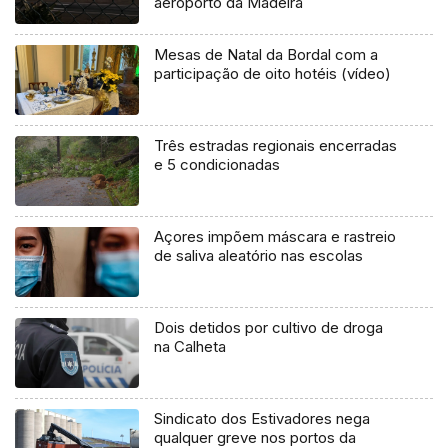
aeroporto da Madeira
Mesas de Natal da Bordal com a
participação de oito hotéis (vídeo)
Três estradas regionais encerradas
e 5 condicionadas
Açores impõem máscara e rastreio
de saliva aleatório nas escolas
Dois detidos por cultivo de droga
na Calheta
Sindicato dos Estivadores nega
qualquer greve nos portos da