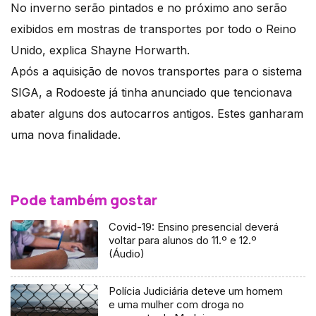
No inverno serão pintados e no próximo ano serão
exibidos em mostras de transportes por todo o Reino
Unido, explica Shayne Horwarth.
Após a aquisição de novos transportes para o sistema
SIGA, a Rodoeste já tinha anunciado que tencionava
abater alguns dos autocarros antigos. Estes ganharam
uma nova finalidade.
Pode também gostar
Covid-19: Ensino presencial deverá
voltar para alunos do 11.º e 12.º
(Áudio)
Polícia Judiciária deteve um homem
e uma mulher com droga no