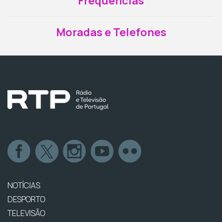
Frequências
Moradas e Telefones
NOTÍCIAS
DESPORTO
TELEVISÃO