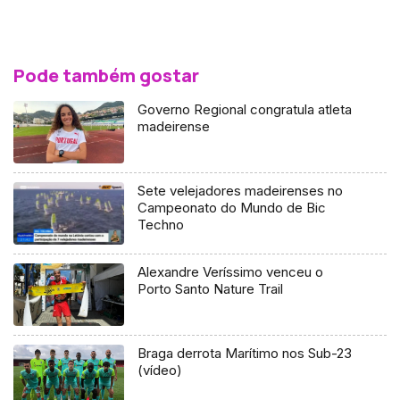
Pode também gostar
Governo Regional congratula atleta
madeirense
Sete velejadores madeirenses no
Campeonato do Mundo de Bic
Techno
Alexandre Veríssimo venceu o
Porto Santo Nature Trail
Braga derrota Marítimo nos Sub-23
(vídeo)