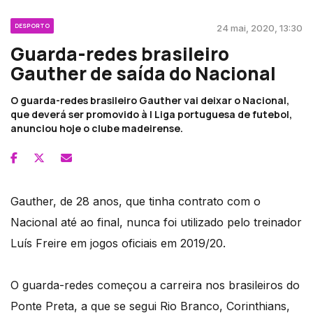
DESPORTO
24 mai, 2020, 13:30
Guarda-redes brasileiro
Gauther de saída do Nacional
O guarda-redes brasileiro Gauther vai deixar o Nacional,
que deverá ser promovido à I Liga portuguesa de futebol,
anunciou hoje o clube madeirense.
Gauther, de 28 anos, que tinha contrato com o
Nacional até ao final, nunca foi utilizado pelo treinador
Luís Freire em jogos oficiais em 2019/20.
O guarda-redes começou a carreira nos brasileiros do
Ponte Preta, a que se segui Rio Branco, Corinthians,