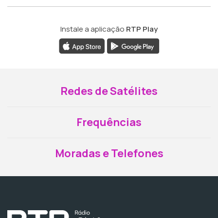
Instale a aplicação
RTP Play
Redes de Satélites
Frequências
Moradas e Telefones