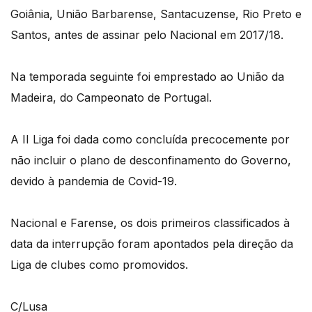
Goiânia, União Barbarense, Santacuzense, Rio Preto e
Santos, antes de assinar pelo Nacional em 2017/18.
Na temporada seguinte foi emprestado ao União da
Madeira, do Campeonato de Portugal.
A II Liga foi dada como concluída precocemente por
não incluir o plano de desconfinamento do Governo,
devido à pandemia de Covid-19.
Nacional e Farense, os dois primeiros classificados à
data da interrupção foram apontados pela direção da
Liga de clubes como promovidos.
C/Lusa