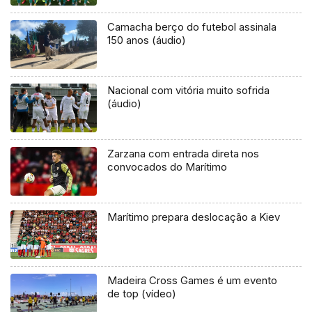
Camacha berço do futebol assinala
150 anos (áudio)
Nacional com vitória muito sofrida
(áudio)
Zarzana com entrada direta nos
convocados do Marítimo
Marítimo prepara deslocação a Kiev
Madeira Cross Games é um evento
de top (vídeo)