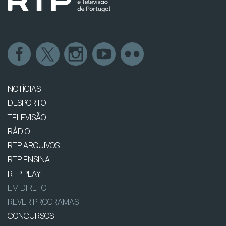
NOTÍCIAS
DESPORTO
TELEVISÃO
RÁDIO
RTP ARQUIVOS
RTP ENSINA
RTP PLAY
EM DIRETO
REVER PROGRAMAS
CONCURSOS