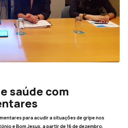
 de saúde com
entares
mentares para acudir a situações de gripe nos
nio e Bom Jesus, a partir de 16 de dezembro.