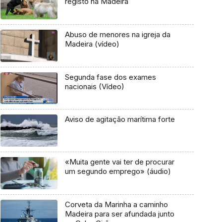
registo na Madeira
Abuso de menores na igreja da
Madeira (vídeo)
Segunda fase dos exames
nacionais (Vídeo)
Aviso de agitação marítima forte
«Muita gente vai ter de procurar
um segundo emprego» (áudio)
Corveta da Marinha a caminho
Madeira para ser afundada junto