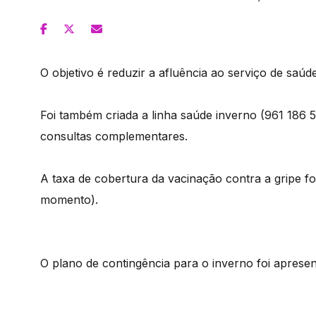
O objetivo é reduzir a afluência ao serviço de saúde
Foi também criada a linha saúde inverno (961 186 
consultas complementares.
A taxa de cobertura da vacinação contra a gripe fo
momento).
O plano de contingência para o inverno foi apres