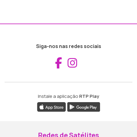
Siga-nos nas redes sociais
Aceder ao Fac
Aceder ao I
Instale a aplicação
RTP Play
Redes de Satélites