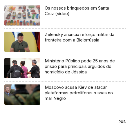
Os nossos brinquedos em Santa
Cruz (vídeo)
Zelensky anuncia reforço militar da
fronteira com a Bielorrússia
Ministério Público pede 25 anos de
prisão para principais arguidos do
homicídio de Jéssica
Moscovo acusa Kiev de atacar
plataformas petrolíferas russas no
mar Negro
PUB