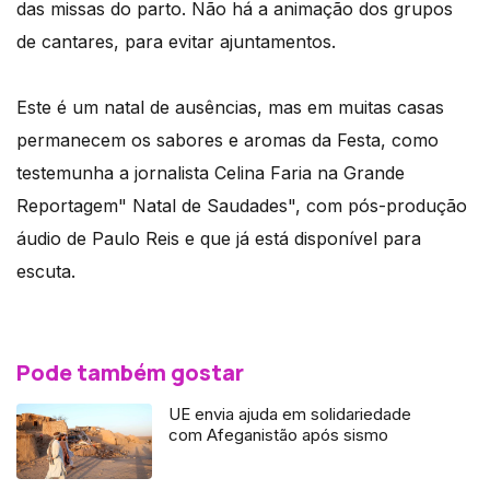
das missas do parto. Não há a animação dos grupos
de cantares, para evitar ajuntamentos.
Este é um natal de ausências, mas em muitas casas
permanecem os sabores e aromas da Festa, como
testemunha a jornalista Celina Faria na Grande
Reportagem" Natal de Saudades", com pós-produção
áudio de Paulo Reis e que já está disponível para
escuta.
Pode também gostar
UE envia ajuda em solidariedade
com Afeganistão após sismo