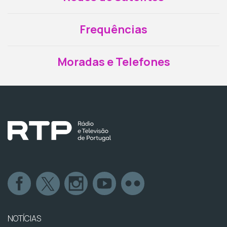
Frequências
Moradas e Telefones
NOTÍCIAS