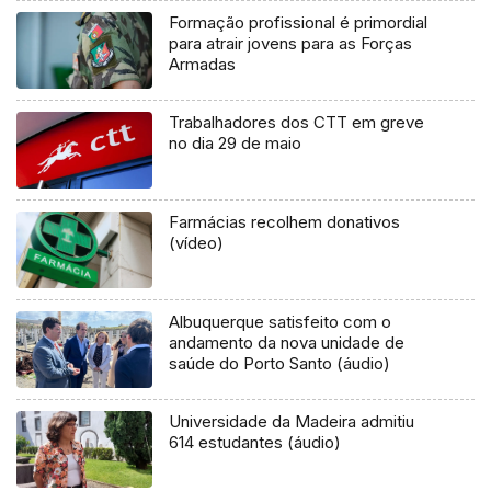
Formação profissional é primordial
para atrair jovens para as Forças
Armadas
Trabalhadores dos CTT em greve
no dia 29 de maio
Farmácias recolhem donativos
(vídeo)
Albuquerque satisfeito com o
andamento da nova unidade de
saúde do Porto Santo (áudio)
Universidade da Madeira admitiu
614 estudantes (áudio)