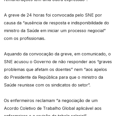
A greve de 24 horas foi convocada pelo SNE por
causa da “ausência de resposta e indisponibilidade do
ministro da Saúde em iniciar um processo negocial”
com os profissionais.
Aquando da convocação da greve, em comunicado, o
SNE acusou o Governo de não responder aos “graves
problemas que afetam os doentes” nem “aos apelos
do Presidente da República para que o ministro da
Saúde reunisse com os sindicatos do setor”.
Os enfermeiros reclamam “a negociação de um
Acordo Coletivo de Trabalho Global aplicável aos