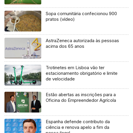
Sopa comunitária confecionou 900
pratos (vídeo)
AstraZeneca autorizada às pessoas
acima dos 65 anos
Trotinetes em Lisboa vão ter
estacionamento obrigatório e limite
de velocidade
Estão abertas as inscrições para a
Oficina do Empreendedor Agrícola
Espanha defende contributo da
ciência e renova apelo a fim da
pesca ilegal