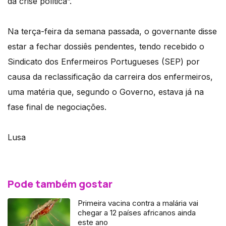
da crise política”.
Na terça-feira da semana passada, o governante disse
estar a fechar dossiês pendentes, tendo recebido o
Sindicato dos Enfermeiros Portugueses (SEP) por
causa da reclassificação da carreira dos enfermeiros,
uma matéria que, segundo o Governo, estava já na
fase final de negociações.
Lusa
Pode também gostar
Primeira vacina contra a malária vai
chegar a 12 países africanos ainda
este ano