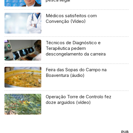
Médicos satisfeitos com
Convenção (Vídeo)
Técnicos de Diagnóstico e
Terapêutica pedem
descongelamento da carreira
Feira das Sopas do Campo na
Boaventura (áudio)
Operação Torre de Controlo fez
doze arguidos (vídeo)
PUB