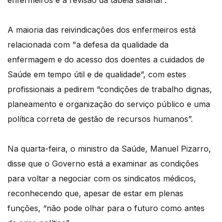
enfermeiros e a revisão da tabela salarial”.
A maioria das reivindicações dos enfermeiros está
relacionada com "a defesa da qualidade da
enfermagem e do acesso dos doentes a cuidados de
Saúde em tempo útil e de qualidade”, com estes
profissionais a pedirem “condições de trabalho dignas,
planeamento e organização do serviço público e uma
política correta de gestão de recursos humanos”.
Na quarta-feira, o ministro da Saúde, Manuel Pizarro,
disse que o Governo está a examinar as condições
para voltar a negociar com os sindicatos médicos,
reconhecendo que, apesar de estar em plenas
funções, “não pode olhar para o futuro como antes