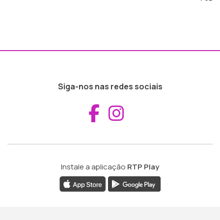
Siga-nos nas redes sociais
Aceder ao Fac
Aceder ao I
Instale a aplicação
RTP Play