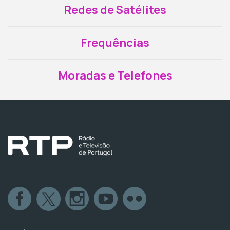
Redes de Satélites
Frequências
Moradas e Telefones