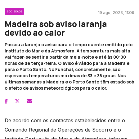
SOCIEDADE
19 ago, 2023, 11:09
Madeira sob aviso laranja
devido ao calor
Passou a laranja o aviso para o tempo quente emitido pelo
Instituto do Mar e da Atmosfera. A temperatura mais alta
vai fazer-se sentir a partir da meia-noite e até às 00:00
horas de de terça-feira. O aviso é válido para a Madeira e
para o Porto Santo. No Funchal, concretamente, são
esperadas temperaturas máximas de 33 e 35 graus. Nas
últimas semanas a Madeira e o Porto Santo têm estado sob
o efeito de avisos meteorológicos para o calor.
De acordo com os contactos estabelecidos entre o
Comando Regional de Operações de Socorro e o