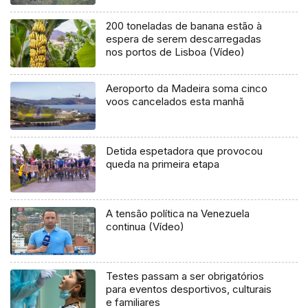
200 toneladas de banana estão à
espera de serem descarregadas
nos portos de Lisboa (Vídeo)
Aeroporto da Madeira soma cinco
voos cancelados esta manhã
Detida espetadora que provocou
queda na primeira etapa
A tensão política na Venezuela
continua (Vídeo)
Testes passam a ser obrigatórios
para eventos desportivos, culturais
e familiares