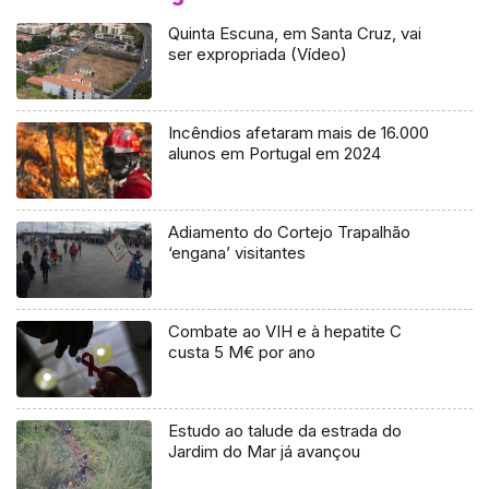
Quinta Escuna, em Santa Cruz, vai
ser expropriada (Vídeo)
Incêndios afetaram mais de 16.000
alunos em Portugal em 2024
Adiamento do Cortejo Trapalhão
‘engana’ visitantes
Combate ao VIH e à hepatite C
custa 5 M€ por ano
Estudo ao talude da estrada do
Jardim do Mar já avançou