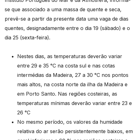
Instituto Português do Mar e da Atmosfera, informa-
se que associado a uma massa de quente e seca,
prevê-se a partir da presente data uma vaga de dias
quentes, designadamente entre o dia 19 (sábado) e o
dia 25 (sexta-feira).
Nestes dias, as temperaturas deverão variar
entre 29 e 35 °C na costa sul e nas cotas
intermédias da Madeira, 27 a 30 °C nos pontos
mais altos, na costa norte da ilha da Madeira e
em Porto Santo. Nas regiões costeiras, as
temperaturas mínimas deverão variar entre 23 e
26 °C
No mesmo período, os valores da humidade
relativa do ar serão persistentemente baixos, em