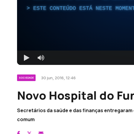
ESTE CONTEÚDO ESTÁ NESTE MOMEN
30 jun, 2016, 12:46
SOCIEDADE
Novo Hospital do Fu
Secretários da saúde e das finanças entregaram 
comum