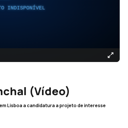
TO INDISPONÍVEL
nchal (Vídeo)
em Lisboa a candidatura a projeto de interesse