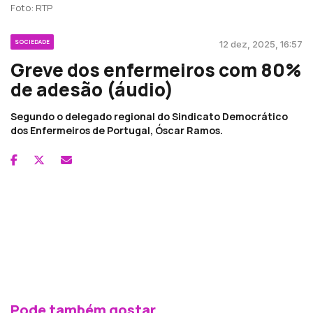
Foto: RTP
SOCIEDADE
12 dez, 2025, 16:57
Greve dos enfermeiros com 80%
de adesão (áudio)
Segundo o delegado regional do Sindicato Democrático
dos Enfermeiros de Portugal, Óscar Ramos.
Pode também gostar