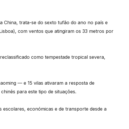
China, trata-se do sexto tufão do ano no país e
Lisboa), com ventos que atingiram os 33 metros por
 reclassificado como tempestade tropical severa,
aoming — e 15 vilas ativaram a resposta de
chinês para este tipo de situações.
s escolares, económicas e de transporte desde a