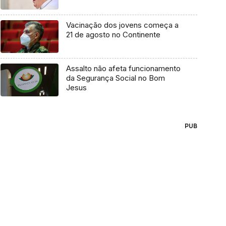
Vacinação dos jovens começa a
21 de agosto no Continente
Assalto não afeta funcionamento
da Segurança Social no Bom
Jesus
PUB