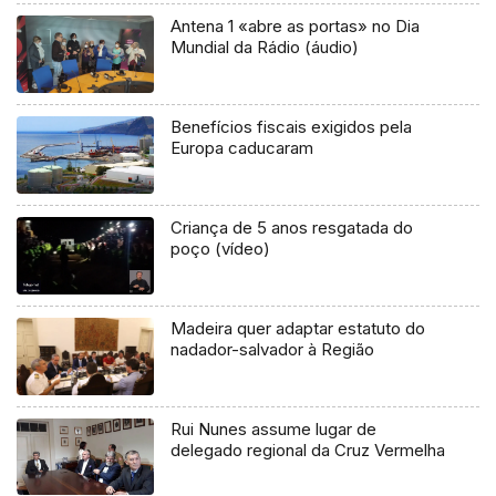
Antena 1 «abre as portas» no Dia
Mundial da Rádio (áudio)
Benefícios fiscais exigidos pela
Europa caducaram
Criança de 5 anos resgatada do
poço (vídeo)
Madeira quer adaptar estatuto do
nadador-salvador à Região
Rui Nunes assume lugar de
delegado regional da Cruz Vermelha