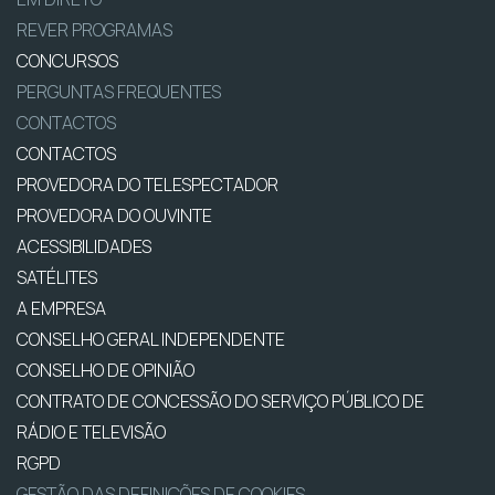
REVER PROGRAMAS
CONCURSOS
PERGUNTAS FREQUENTES
CONTACTOS
CONTACTOS
PROVEDORA DO TELESPECTADOR
PROVEDORA DO OUVINTE
ACESSIBILIDADES
SATÉLITES
A EMPRESA
CONSELHO GERAL INDEPENDENTE
CONSELHO DE OPINIÃO
CONTRATO DE CONCESSÃO DO SERVIÇO PÚBLICO DE
RÁDIO E TELEVISÃO
RGPD
GESTÃO DAS DEFINIÇÕES DE COOKIES