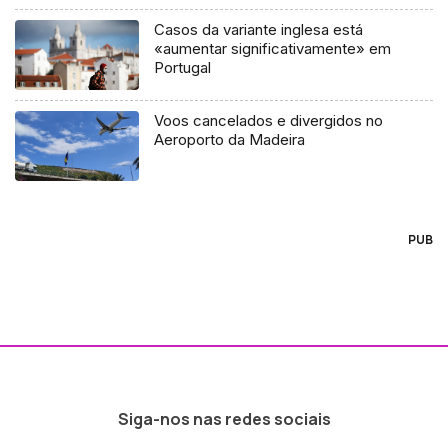
Casos da variante inglesa está
«aumentar significativamente» em
Portugal
Voos cancelados e divergidos no
Aeroporto da Madeira
PUB
Siga-nos nas redes sociais