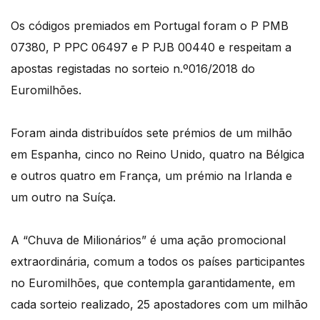
Os códigos premiados em Portugal foram o P PMB
07380, P PPC 06497 e P PJB 00440 e respeitam a
apostas registadas no sorteio n.º016/2018 do
Euromilhões.
Foram ainda distribuídos sete prémios de um milhão
em Espanha, cinco no Reino Unido, quatro na Bélgica
e outros quatro em França, um prémio na Irlanda e
um outro na Suíça.
A “Chuva de Milionários” é uma ação promocional
extraordinária, comum a todos os países participantes
no Euromilhões, que contempla garantidamente, em
cada sorteio realizado, 25 apostadores com um milhão