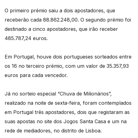
O primeiro prémio saiu a dois apostadores, que
receberão cada 88.862.248,00. O segundo prémio foi
destinado a cinco apostadores, que irão receber
485.787,24 euros.
Em Portugal, houve dois portugueses sorteados entre
os 16 no terceiro prémio, com um valor de 35.357,93
euros para cada vencedor.
Já no sorteio especial “Chuva de Milionários”,
realizado na noite de sexta-feira, foram contemplados
em Portugal três apostadores, dois que registaram as
suas apostas no site dos Jogos Santa Casa e um na
rede de mediadores, no distrito de Lisboa.