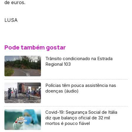
de euros.
LUSA
Pode também gostar
Trânsito condicionado na Estrada
Regional 103
Polícias têm pouca assistência nas
doenças (áudio)
Covid-19: Segurança Social de Itália
diz que balanço oficial de 32 mil
mortos é pouco fiável