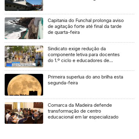
Capitania do Funchal prolonga aviso
de agitação forte até final da tarde
de quarta-feira
Sindicato exige redução da
componente letiva para docentes
do 1.º ciclo e educadores de
infância (Vídeo)
Primeira superlua do ano brilha esta
segunda-feira
Comarca da Madeira defende
transformação de centro
educacional em lar especializado