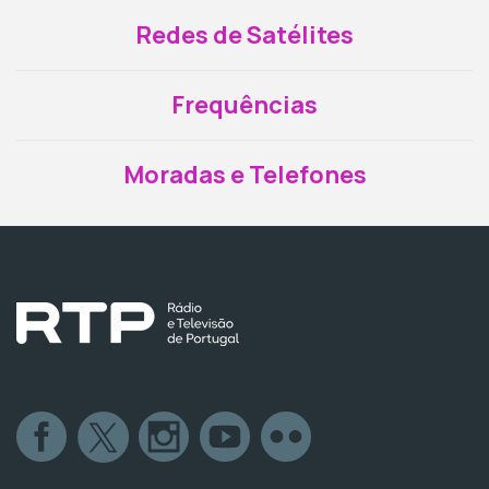
Redes de Satélites
Frequências
Moradas e Telefones