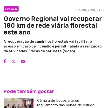
SOCIEDADE
04 set, 2019, 21:33
Governo Regional vai recuperar
180 km de rede viária florestal
este ano
A recuperação de caminhos florestais vai facilitar o
acesso em caso de incêndio e permitir ainda a realização
de atividades lúdicas de natureza (Vídeo)
Pode também gostar
Câmara de Lobos alterou
regulamento das bolsas de estudo