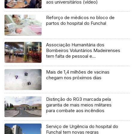
aos universitários (vídeo)
Reforço de médicos no bloco de
partos do hospital do Funchal
Associação Humanitária dos
Bombeiros Voluntários Madeirenses
tem falta de pessoal e
equipamentos (áudio)
Mais de 1,4 milhões de vacinas
chegam nos próximos dias
Distinção do RG3 marcada pela
garantia de mais meios militares
para combate aos incêndios
Serviço de Urgência do hospital do
Funchal tem novas regras