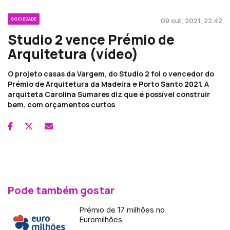
SOCIEDADE
09 out, 2021, 22:42
Studio 2 vence Prémio de
Arquitetura (vídeo)
O projeto casas da Vargem, do Studio 2 foi o vencedor do
Prémio de Arquitetura da Madeira e Porto Santo 2021. A
arquiteta Carolina Sumares diz que é possível construir
bem, com orçamentos curtos
Pode também gostar
Prémio de 17 milhões no
Euromilhões