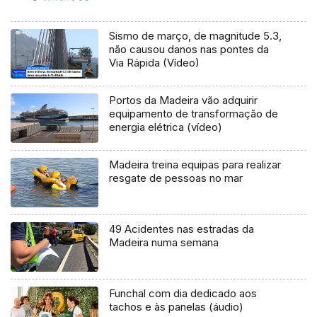
Sismo de março, de magnitude 5.3,
não causou danos nas pontes da
Via Rápida (Vídeo)
Portos da Madeira vão adquirir
equipamento de transformação de
energia elétrica (vídeo)
Madeira treina equipas para realizar
resgate de pessoas no mar
49 Acidentes nas estradas da
Madeira numa semana
Funchal com dia dedicado aos
tachos e às panelas (áudio)