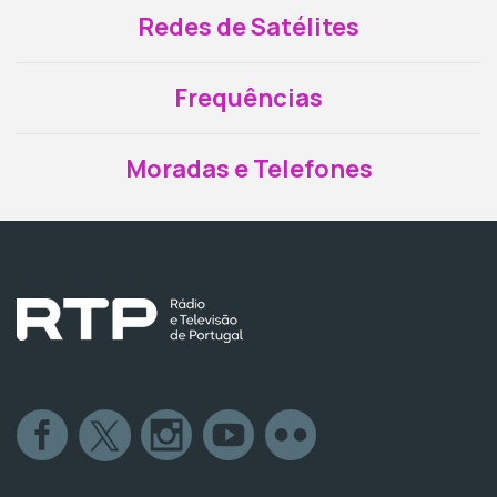
Redes de Satélites
Frequências
Moradas e Telefones