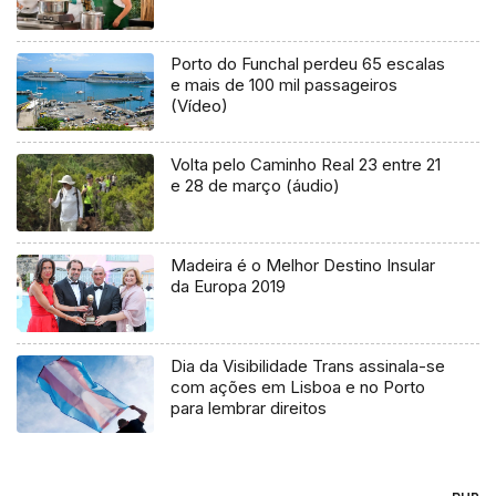
Porto do Funchal perdeu 65 escalas
e mais de 100 mil passageiros
(Vídeo)
Volta pelo Caminho Real 23 entre 21
e 28 de março (áudio)
Madeira é o Melhor Destino Insular
da Europa 2019
Dia da Visibilidade Trans assinala-se
com ações em Lisboa e no Porto
para lembrar direitos