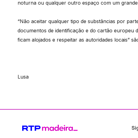
noturna ou qualquer outro espaço com um grande
“Não aceitar qualquer tipo de substâncias por par
documentos de identificação e do cartão europeu d
ficam alojados e respeitar as autoridades locais” sã
Lusa
Si