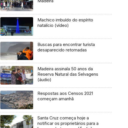
Madeira
Machico imbuído do espírito
natalício (vídeo)
Buscas para encontrar turista
desaparecido retomadas
Madeira assinala 50 anos da
Reserva Natural das Selvagens
(áudio)
Respostas aos Censos 2021
começam amanhã
Santa Cruz começa hoje a
notificar os proprietários para a