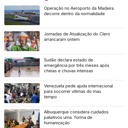
Operação no Aeroporto da Madeira
decorre dentro da normalidade
Jornadas de Atualização do Clero
arrancaram ontem
Sudão declara estado de
emergência por três meses após
cheias e chuvas intensas
Venezuela pede ajuda internacional
para socorrer vítimas do mau
tempo
Albuquerque considera cuidados
paliativos uma `forma de
humanização`