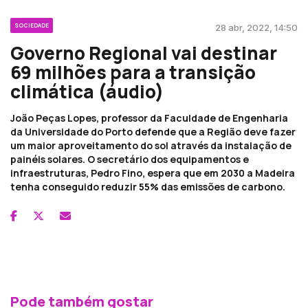
SOCIEDADE
28 abr, 2022, 14:50
Governo Regional vai destinar
69 milhões para a transição
climática (áudio)
João Peças Lopes, professor da Faculdade de Engenharia
da Universidade do Porto defende que a Região deve fazer
um maior aproveitamento do sol através da instalação de
painéis solares. O secretário dos equipamentos e
infraestruturas, Pedro Fino, espera que em 2030 a Madeira
tenha conseguido reduzir 55% das emissões de carbono.
Pode também gostar