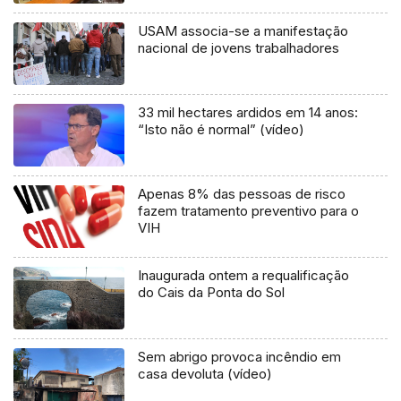
USAM associa-se a manifestação
nacional de jovens trabalhadores
33 mil hectares ardidos em 14 anos:
“Isto não é normal” (vídeo)
Apenas 8% das pessoas de risco
fazem tratamento preventivo para o
VIH
Inaugurada ontem a requalificação
do Cais da Ponta do Sol
Sem abrigo provoca incêndio em
casa devoluta (vídeo)