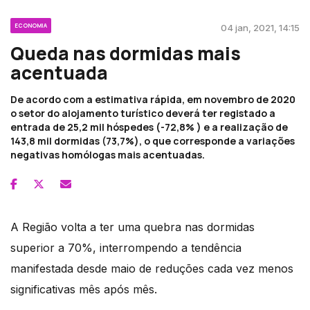
ECONOMIA
04 jan, 2021, 14:15
Queda nas dormidas mais
acentuada
De acordo com a estimativa rápida, em novembro de 2020
o setor do alojamento turístico deverá ter registado a
entrada de 25,2 mil hóspedes (-72,8% ) e a realização de
143,8 mil dormidas (73,7%), o que corresponde a variações
negativas homólogas mais acentuadas.
A Região volta a ter uma quebra nas dormidas
superior a 70%, interrompendo a tendência
manifestada desde maio de reduções cada vez menos
significativas mês após mês.