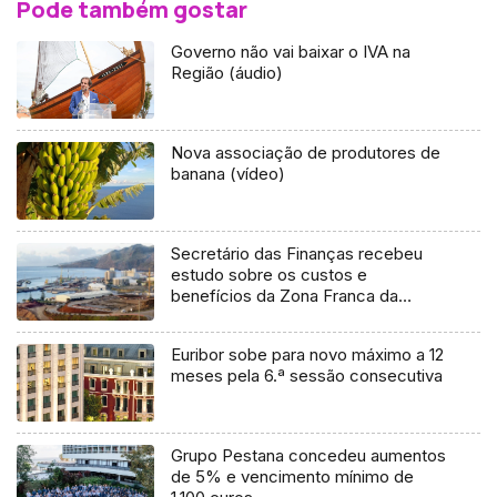
Pode também gostar
Governo não vai baixar o IVA na
Região (áudio)
Nova associação de produtores de
banana (vídeo)
Secretário das Finanças recebeu
estudo sobre os custos e
benefícios da Zona Franca da
Madeira (áudio)
Euribor sobe para novo máximo a 12
meses pela 6.ª sessão consecutiva
Grupo Pestana concedeu aumentos
de 5% e vencimento mínimo de