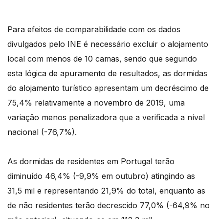
Para efeitos de comparabilidade com os dados
divulgados pelo INE é necessário excluir o alojamento
local com menos de 10 camas, sendo que segundo
esta lógica de apuramento de resultados, as dormidas
do alojamento turístico apresentam um decréscimo de
75,4% relativamente a novembro de 2019, uma
variação menos penalizadora que a verificada a nível
nacional (-76,7%).
As dormidas de residentes em Portugal terão
diminuído 46,4% (-9,9% em outubro) atingindo as
31,5 mil e representando 21,9% do total, enquanto as
de não residentes terão decrescido 77,0% (-64,9% no