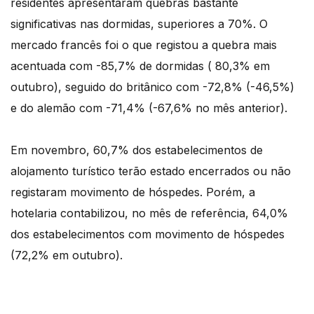
residentes apresentaram quebras bastante
significativas nas dormidas, superiores a 70%. O
mercado francês foi o que registou a quebra mais
acentuada com -85,7% de dormidas ( 80,3% em
outubro), seguido do britânico com -72,8% (-46,5%)
e do alemão com -71,4% (-67,6% no mês anterior).
Em novembro, 60,7% dos estabelecimentos de
alojamento turístico terão estado encerrados ou não
registaram movimento de hóspedes. Porém, a
hotelaria contabilizou, no mês de referência, 64,0%
dos estabelecimentos com movimento de hóspedes
(72,2% em outubro).