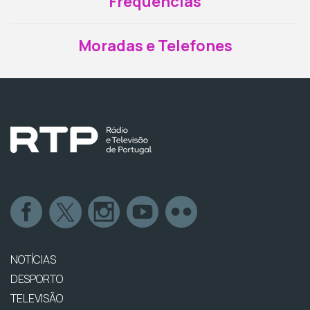
Frequências
Moradas e Telefones
NOTÍCIAS
DESPORTO
TELEVISÃO