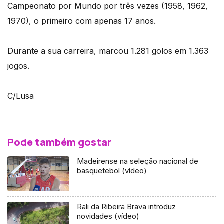
Campeonato por Mundo por três vezes (1958, 1962,
1970), o primeiro com apenas 17 anos.
Durante a sua carreira, marcou 1.281 golos em 1.363
jogos.
C/Lusa
Pode também gostar
Madeirense na seleção nacional de
basquetebol (vídeo)
Rali da Ribeira Brava introduz
novidades (vídeo)