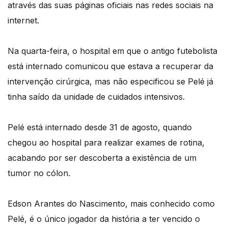
através das suas páginas oficiais nas redes sociais na
internet.
Na quarta-feira, o hospital em que o antigo futebolista
está internado comunicou que estava a recuperar da
intervenção cirúrgica, mas não especificou se Pelé já
tinha saído da unidade de cuidados intensivos.
Pelé está internado desde 31 de agosto, quando
chegou ao hospital para realizar exames de rotina,
acabando por ser descoberta a existência de um
tumor no cólon.
Edson Arantes do Nascimento, mais conhecido como
Pelé, é o único jogador da história a ter vencido o