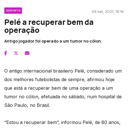
DESPORTO
09 set, 2021, 16:19
Pelé a recuperar bem da
operação
Antigo jogador foi operado a um tumor no cólon.
O antigo internacional brasileiro Pelé, considerado um
dos melhores futebolistas de sempre, afirmou hoje
que está a recuperar bem de uma operação a um
tumor no cólon, efetuada no sábado, num hospital de
São Paulo, no Brasil.
“Estou a recuperar bem”, informou Pelé, de 80 anos,