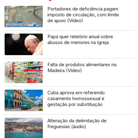
Portadores de deficiência pagam
imposto de circulação, com limite
de apoio (Vídeo)
Papa quer relatório anual sobre
abusos de menores na Igreja
Falta de produtos alimentares na
Madeira (Vídeo)
Cuba aprova em referendo
casamento homossexual e
gestação por substituição
Alteração da delimitação de
freguesias (áudio)