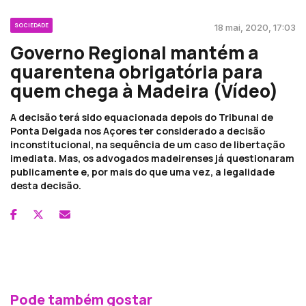
SOCIEDADE
18 mai, 2020, 17:03
Governo Regional mantém a
quarentena obrigatória para
quem chega à Madeira (Vídeo)
A decisão terá sido equacionada depois do Tribunal de
Ponta Delgada nos Açores ter considerado a decisão
inconstitucional, na sequência de um caso de libertação
imediata. Mas, os advogados madeirenses já questionaram
publicamente e, por mais do que uma vez, a legalidade
desta decisão.
Pode também gostar