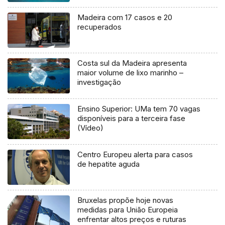
Madeira com 17 casos e 20
recuperados
Costa sul da Madeira apresenta
maior volume de lixo marinho –
investigação
Ensino Superior: UMa tem 70 vagas
disponíveis para a terceira fase
(Vídeo)
Centro Europeu alerta para casos
de hepatite aguda
Bruxelas propõe hoje novas
medidas para União Europeia
enfrentar altos preços e ruturas