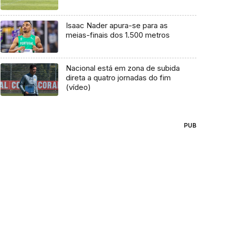
Isaac Nader apura-se para as
meias-finais dos 1.500 metros
Nacional está em zona de subida
direta a quatro jornadas do fim
(vídeo)
PUB