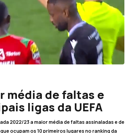
 média de faltas e
ipais ligas da UEFA
rada 2022/23 a maior média de faltas assinaladas e de
que ocupam os 10 primeiros lugares no ranking da