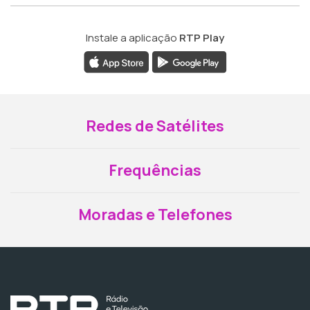
Instale a aplicação
RTP Play
Redes de Satélites
Frequências
Moradas e Telefones