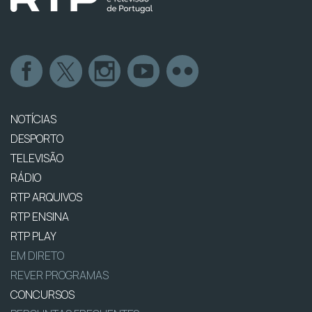
NOTÍCIAS
DESPORTO
TELEVISÃO
RÁDIO
RTP ARQUIVOS
RTP ENSINA
RTP PLAY
EM DIRETO
REVER PROGRAMAS
CONCURSOS