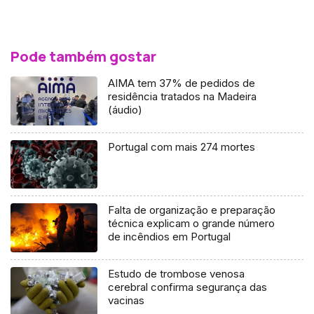
Pode também gostar
AIMA tem 37% de pedidos de
residência tratados na Madeira
(áudio)
Portugal com mais 274 mortes
Falta de organização e preparação
técnica explicam o grande número
de incêndios em Portugal
Estudo de trombose venosa
cerebral confirma segurança das
vacinas