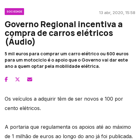
SOCIEDADE
13 abr, 2020, 15:58
Governo Regional incentiva a
compra de carros elétricos
(Áudio)
5 mil euros para comprar um carro elétrico ou 600 euros
para um motociclo é o apoio que o Governo vai dar este
ano a quem optar pela mobilidade elétrica.
Os veículos a adquirir têm de ser novos e 100 por
cento elétricos.
A portaria que regulamenta os apoios até ao máximo
de 1 milhão de euros ao longo do ano já foi publicada.