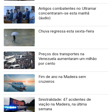
Antigos combatentes no Ultramar
concentraram-se esta manhã
(áudio)
Chuva regressa esta sexta-feira
Preços dos transportes na
Venezuela aumentaram um milhão
por cento
Fim de ano na Madeira sem
cruzeiros
Sinistralidade: 47 acidentes de
viação na Madeira, na última
semana