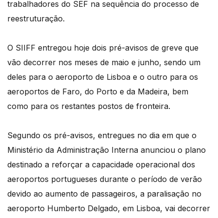
trabalhadores do SEF na sequência do processo de
reestruturação.
O SIIFF entregou hoje dois pré-avisos de greve que
vão decorrer nos meses de maio e junho, sendo um
deles para o aeroporto de Lisboa e o outro para os
aeroportos de Faro, do Porto e da Madeira, bem
como para os restantes postos de fronteira.
Segundo os pré-avisos, entregues no dia em que o
Ministério da Administração Interna anunciou o plano
destinado a reforçar a capacidade operacional dos
aeroportos portugueses durante o período de verão
devido ao aumento de passageiros, a paralisação no
aeroporto Humberto Delgado, em Lisboa, vai decorrer