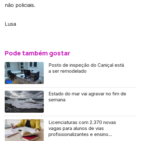
não policiais.
Lusa
Pode também gostar
Posto de inspeção do Caniçal está
a ser remodelado
Estado do mar vai agravar no fim de
semana
Licenciaturas com 2.370 novas
vagas para alunos de vias
profissionalizantes e ensino
artístico