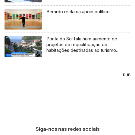
Berardo reclama apoio político
Ponta do Sol fala num aumento de
projetos de requalificação de
habitações destinadas ao turismo
local (Vídeo)
PUB
Siga-nos nas redes sociais