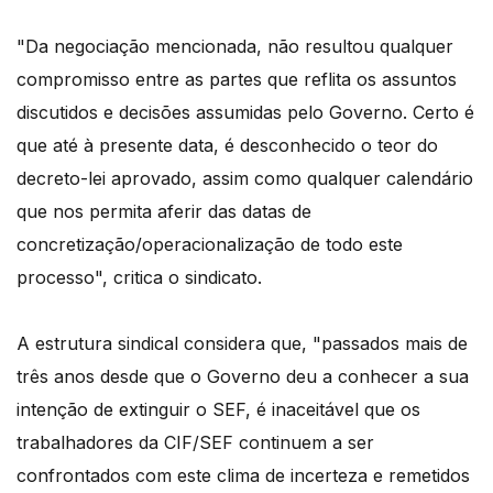
"Da negociação mencionada, não resultou qualquer
compromisso entre as partes que reflita os assuntos
discutidos e decisões assumidas pelo Governo. Certo é
que até à presente data, é desconhecido o teor do
decreto-lei aprovado, assim como qualquer calendário
que nos permita aferir das datas de
concretização/operacionalização de todo este
processo", critica o sindicato.
A estrutura sindical considera que, "passados mais de
três anos desde que o Governo deu a conhecer a sua
intenção de extinguir o SEF, é inaceitável que os
trabalhadores da CIF/SEF continuem a ser
confrontados com este clima de incerteza e remetidos