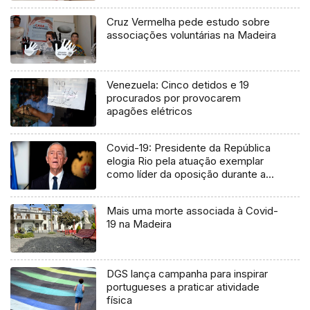
Cruz Vermelha pede estudo sobre
associações voluntárias na Madeira
Venezuela: Cinco detidos e 19
procurados por provocarem
apagões elétricos
Covid-19: Presidente da República
elogia Rio pela atuação exemplar
como líder da oposição durante a
crise
Mais uma morte associada à Covid-
19 na Madeira
DGS lança campanha para inspirar
portugueses a praticar atividade
física