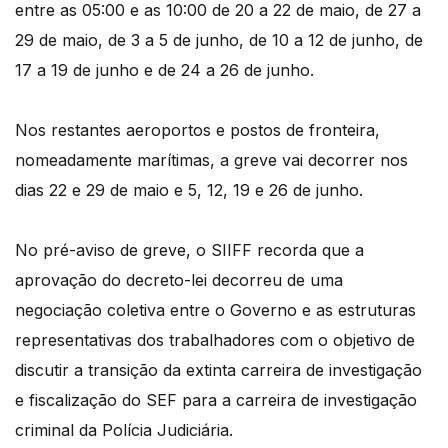
entre as 05:00 e as 10:00 de 20 a 22 de maio, de 27 a
29 de maio, de 3 a 5 de junho, de 10 a 12 de junho, de
17 a 19 de junho e de 24 a 26 de junho.
Nos restantes aeroportos e postos de fronteira,
nomeadamente marítimas, a greve vai decorrer nos
dias 22 e 29 de maio e 5, 12, 19 e 26 de junho.
No pré-aviso de greve, o SIIFF recorda que a
aprovação do decreto-lei decorreu de uma
negociação coletiva entre o Governo e as estruturas
representativas dos trabalhadores com o objetivo de
discutir a transição da extinta carreira de investigação
e fiscalização do SEF para a carreira de investigação
criminal da Polícia Judiciária.