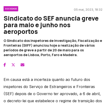
SOCIEDADE
05 mai, 2023, 18:32
Sindicato do SEF anuncia greve
para maio e junho nos
aeroportos
O Sindicato dos Inspetores de Investigação, Fiscalização e
Fronteiras (SIIFF) anunciou hoje a realização de vários
períodos de greve a partir de 20 de maio para os
aeroportos de Lisboa, Porto, Faro e Madeira.
Em causa está a incerteza quanto ao futuro dos
inspetores do Serviço de Estrangeiros e Fronteiras
(SEF) depois de o Governo ter aprovado, a 6 de abril,
o decreto-lei que estabelece o regime de transição dos