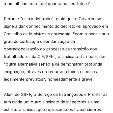
a um alheamento total quanto ao seu futuro".
Perante "esta indefinição", e até que o Governo se
digne a dar conhecimento do decreto-lei aprovado em
Conselho de Ministros e apresente, "com o necessário
grau de certeza, a calendarização da
operacionalização do processo de transição dos
trabalhadores da CIF/SEF", o sindicato diz não restar
"outra alternativa senão a de demonstrar profunda
indignação, através do recurso a todos os meios
legalmente previstos", nomeadamente a greve.
Além do SIIFF, o Serviço de Estrangeiros e Fronteiras
tem ainda um outro sindicato de inspetores e uma
estrutura sindical que representa os trabalhadores