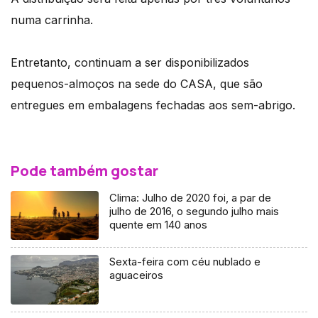
numa carrinha.
Entretanto, continuam a ser disponibilizados
pequenos-almoços na sede do CASA, que são
entregues em embalagens fechadas aos sem-abrigo.
Pode também gostar
Clima: Julho de 2020 foi, a par de
julho de 2016, o segundo julho mais
quente em 140 anos
Sexta-feira com céu nublado e
aguaceiros