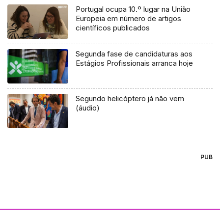
Portugal ocupa 10.º lugar na União
Europeia em número de artigos
científicos publicados
Segunda fase de candidaturas aos
Estágios Profissionais arranca hoje
Segundo helicóptero já não vem
(áudio)
PUB