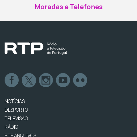
Moradas e Telefones
NOTÍCIAS
DESPORTO
TELEVISÃO
RÁDIO
RTP ARQUIVOS