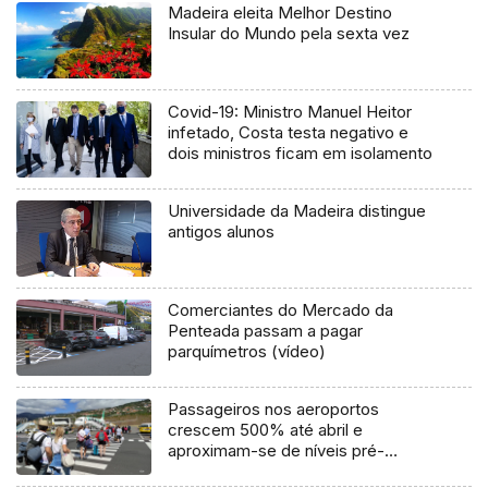
Madeira eleita Melhor Destino
Insular do Mundo pela sexta vez
Covid-19: Ministro Manuel Heitor
infetado, Costa testa negativo e
dois ministros ficam em isolamento
Universidade da Madeira distingue
antigos alunos
Comerciantes do Mercado da
Penteada passam a pagar
parquímetros (vídeo)
Passageiros nos aeroportos
crescem 500% até abril e
aproximam-se de níveis pré-
pandemia