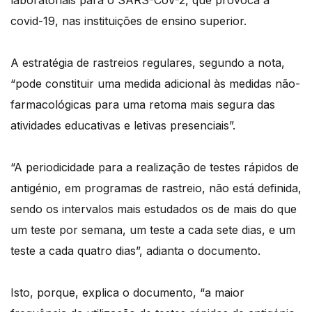
laboratoriais para o SARS-CoV-2, que provoca a
covid-19, nas instituições de ensino superior.
A estratégia de rastreios regulares, segundo a nota,
“pode constituir uma medida adicional às medidas não-
farmacológicas para uma retoma mais segura das
atividades educativas e letivas presenciais”.
“A periodicidade para a realização de testes rápidos de
antigénio, em programas de rastreio, não está definida,
sendo os intervalos mais estudados os de mais do que
um teste por semana, um teste a cada sete dias, e um
teste a cada quatro dias”, adianta o documento.
Isto, porque, explica o documento, “a maior