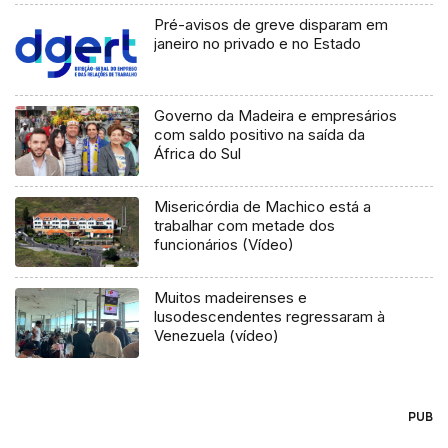
Pré-avisos de greve disparam em
janeiro no privado e no Estado
Governo da Madeira e empresários
com saldo positivo na saída da
África do Sul
Misericórdia de Machico está a
trabalhar com metade dos
funcionários (Vídeo)
Muitos madeirenses e
lusodescendentes regressaram à
Venezuela (vídeo)
PUB