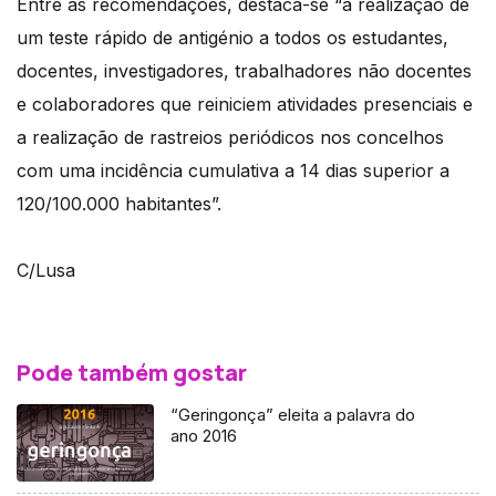
Entre as recomendações, destaca-se “a realização de
um teste rápido de antigénio a todos os estudantes,
docentes, investigadores, trabalhadores não docentes
e colaboradores que reiniciem atividades presenciais e
a realização de rastreios periódicos nos concelhos
com uma incidência cumulativa a 14 dias superior a
120/100.000 habitantes”.
C/Lusa
Pode também gostar
“Geringonça” eleita a palavra do
ano 2016