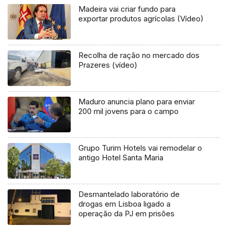
Madeira vai criar fundo para
exportar produtos agrícolas (Vídeo)
Recolha de ração no mercado dos
Prazeres (vídeo)
Maduro anuncia plano para enviar
200 mil jovens para o campo
Grupo Turim Hotels vai remodelar o
antigo Hotel Santa Maria
Desmantelado laboratório de
drogas em Lisboa ligado a
operação da PJ em prisões