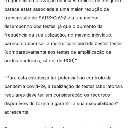
frequência da utilização de testes rápidos de antigénio
parece estar associada a uma maior redução da
transmissão de SARS-CoV-2 e a um melhor
desempenho dos testes, já que o aumento da
frequência da sua utilização, no mesmo indivíduo,
parece compensar a menor sensibilidade destes testes
(comparativamente aos testes de amplificação de
ácidos nucleicos, isto é, de PCR)”.
“Para esta estratégia ter potencial no controlo da
pandemia covid-19, a realização de testes laboratoriais
regulares deve ter em consideração os recursos
disponíveis de forma a garantir a sua exequibilidade”,
acrescenta.