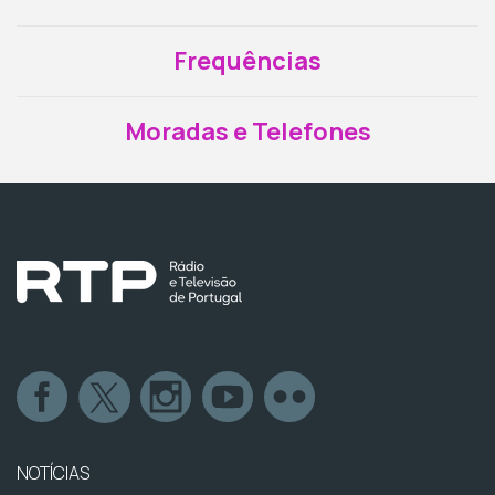
Frequências
Moradas e Telefones
NOTÍCIAS