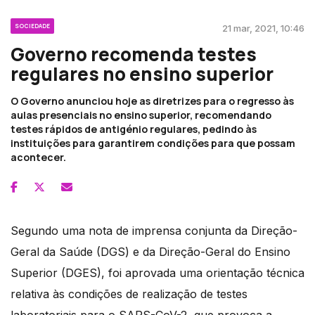
SOCIEDADE
21 mar, 2021, 10:46
Governo recomenda testes
regulares no ensino superior
O Governo anunciou hoje as diretrizes para o regresso às
aulas presenciais no ensino superior, recomendando
testes rápidos de antigénio regulares, pedindo às
instituições para garantirem condições para que possam
acontecer.
Segundo uma nota de imprensa conjunta da Direção-
Geral da Saúde (DGS) e da Direção-Geral do Ensino
Superior (DGES), foi aprovada uma orientação técnica
relativa às condições de realização de testes