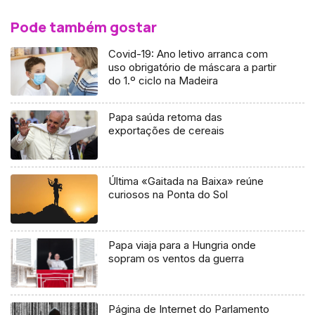
Pode também gostar
Covid-19: Ano letivo arranca com
uso obrigatório de máscara a partir
do 1.º ciclo na Madeira
Papa saúda retoma das
exportações de cereais
Última «Gaitada na Baixa» reúne
curiosos na Ponta do Sol
Papa viaja para a Hungria onde
sopram os ventos da guerra
Página de Internet do Parlamento