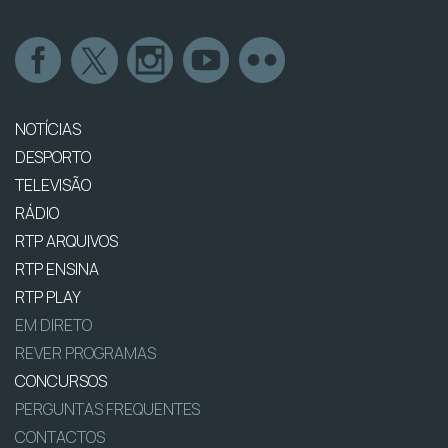
NOTÍCIAS
DESPORTO
TELEVISÃO
RÁDIO
RTP ARQUIVOS
RTP ENSINA
RTP PLAY
EM DIRETO
REVER PROGRAMAS
CONCURSOS
PERGUNTAS FREQUENTES
CONTACTOS