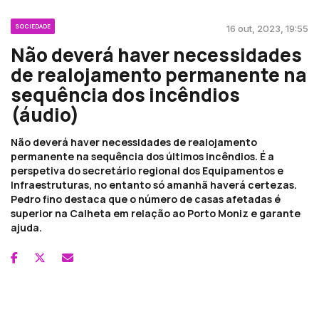
SOCIEDADE
16 out, 2023, 19:55
Não deverá haver necessidades
de realojamento permanente na
sequência dos incêndios
(áudio)
Não deverá haver necessidades de realojamento
permanente na sequência dos últimos incêndios. É a
perspetiva do secretário regional dos Equipamentos e
Infraestruturas, no entanto só amanhã haverá certezas.
Pedro fino destaca que o número de casas afetadas é
superior na Calheta em relação ao Porto Moniz e garante
ajuda.