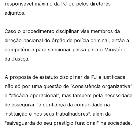
responsável máximo da PJ ou pelos diretores
adjuntos.
Caso o procedimento disciplinar vise membros da
direção nacional do órgão de polícia criminal, então a
competência para sancionar passa para o Ministério
da Justiça.
A proposta de estatuto disciplinar da PJ é justificada
não só por uma questão de “consistência organizativa”
e “eficácia operacional”, mas também pela necessidade
de assegurar “a confiança da comunidade na
instituição e nos seus trabalhadores”, além da
“salvaguarda do seu prestígio funcional” na sociedade.