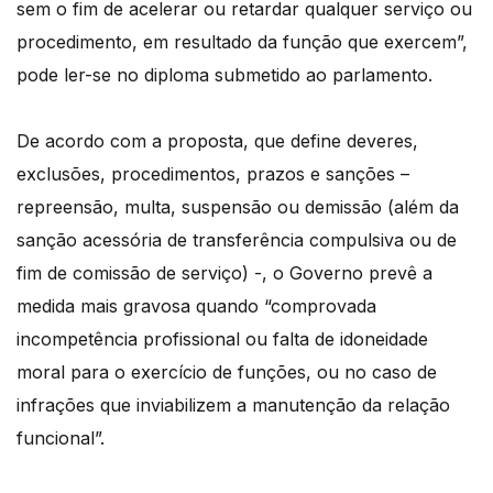
sem o fim de acelerar ou retardar qualquer serviço ou
procedimento, em resultado da função que exercem”,
pode ler-se no diploma submetido ao parlamento.
De acordo com a proposta, que define deveres,
exclusões, procedimentos, prazos e sanções –
repreensão, multa, suspensão ou demissão (além da
sanção acessória de transferência compulsiva ou de
fim de comissão de serviço) -, o Governo prevê a
medida mais gravosa quando “comprovada
incompetência profissional ou falta de idoneidade
moral para o exercício de funções, ou no caso de
infrações que inviabilizem a manutenção da relação
funcional”.