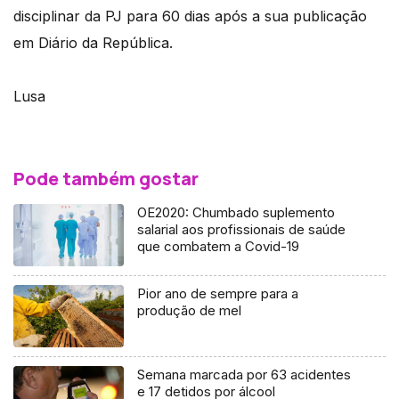
disciplinar da PJ para 60 dias após a sua publicação
em Diário da República.
Lusa
Pode também gostar
OE2020: Chumbado suplemento
salarial aos profissionais de saúde
que combatem a Covid-19
Pior ano de sempre para a
produção de mel
Semana marcada por 63 acidentes
e 17 detidos por álcool