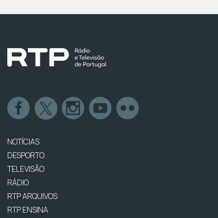
NOTÍCIAS
DESPORTO
TELEVISÃO
RÁDIO
RTP ARQUIVOS
RTP ENSINA