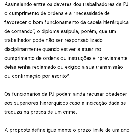
Assinalando entre os deveres dos trabalhadores da PJ
o cumprimento de ordens e a “necessidade de
favorecer o bom funcionamento da cadeia hierárquica
de comando”, o diploma estipula, porém, que um
trabalhador pode não ser responsabilizado
disciplinarmente quando estiver a atuar no
cumprimento de ordens ou instruções e “previamente
delas tenha reclamado ou exigido a sua transmissão
ou confirmação por escrito”.
Os funcionários da PJ podem ainda recusar obedecer
aos superiores hierárquicos caso a indicação dada se
traduza na prática de um crime.
A proposta define igualmente o prazo limite de um ano