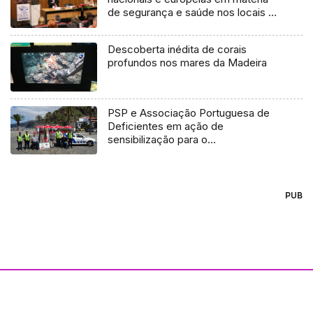
de segurança e saúde nos locais de
trabalho
Descoberta inédita de corais
profundos nos mares da Madeira
PSP e Associação Portuguesa de
Deficientes em ação de
sensibilização para o
estacionamento abusivo
PUB