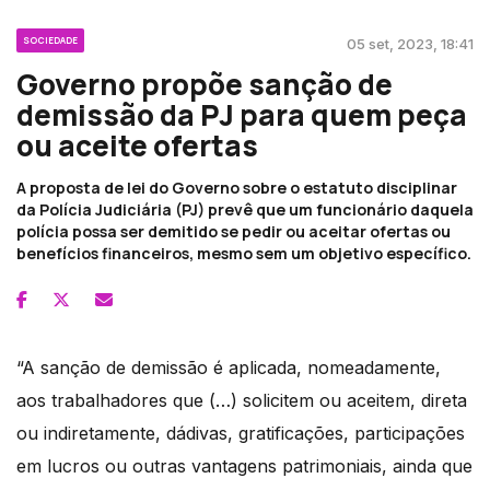
SOCIEDADE
05 set, 2023, 18:41
Governo propõe sanção de
demissão da PJ para quem peça
ou aceite ofertas
A proposta de lei do Governo sobre o estatuto disciplinar
da Polícia Judiciária (PJ) prevê que um funcionário daquela
polícia possa ser demitido se pedir ou aceitar ofertas ou
benefícios financeiros, mesmo sem um objetivo específico.
“A sanção de demissão é aplicada, nomeadamente,
aos trabalhadores que (…) solicitem ou aceitem, direta
ou indiretamente, dádivas, gratificações, participações
em lucros ou outras vantagens patrimoniais, ainda que