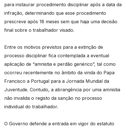
para instaurar procedimento disciplinar após a data da
infração, determinando que esse procedimento
prescreve após 18 meses sem que haja uma decisão
final sobre o trabalhador visado.
Entre os motivos previstos para a extinção de
processo disciplinar fica contemplada a eventual
aplicação de “amnistia e perdão genérico”, tal como
ocorreu recentemente no âmbito da vinda do Papa
Francisco a Portugal para a Jornada Mundial da
Juventude. Contudo, a abrangência por uma amnistia
não invalida o registo da sanção no processo
individual do trabalhador.
O Governo defende a entrada em vigor do estatuto