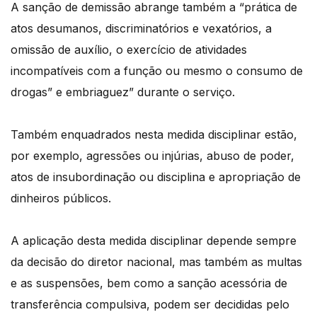
A sanção de demissão abrange também a “prática de
atos desumanos, discriminatórios e vexatórios, a
omissão de auxílio, o exercício de atividades
incompatíveis com a função ou mesmo o consumo de
drogas” e embriaguez” durante o serviço.
Também enquadrados nesta medida disciplinar estão,
por exemplo, agressões ou injúrias, abuso de poder,
atos de insubordinação ou disciplina e apropriação de
dinheiros públicos.
A aplicação desta medida disciplinar depende sempre
da decisão do diretor nacional, mas também as multas
e as suspensões, bem como a sanção acessória de
transferência compulsiva, podem ser decididas pelo