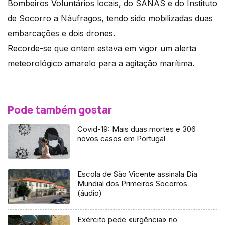
Bombeiros Voluntários locais, do SANAS e do Instituto
de Socorro a Náufragos, tendo sido mobilizadas duas
embarcações e dois drones.
Recorde-se que ontem estava em vigor um alerta
meteorológico amarelo para a agitação marítima.
Pode também gostar
Covid-19: Mais duas mortes e 306
novos casos em Portugal
Escola de São Vicente assinala Dia
Mundial dos Primeiros Socorros
(áudio)
Exército pede «urgência» no