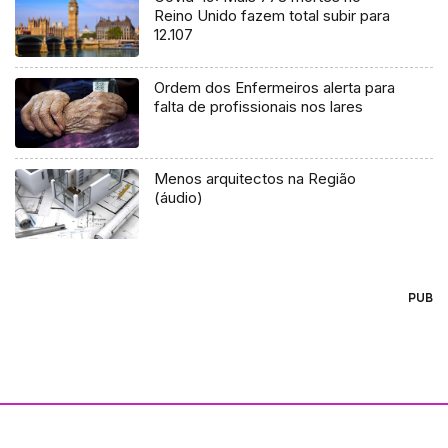
Reino Unido fazem total subir para
12.107
Ordem dos Enfermeiros alerta para
falta de profissionais nos lares
Menos arquitectos na Região
(áudio)
PUB