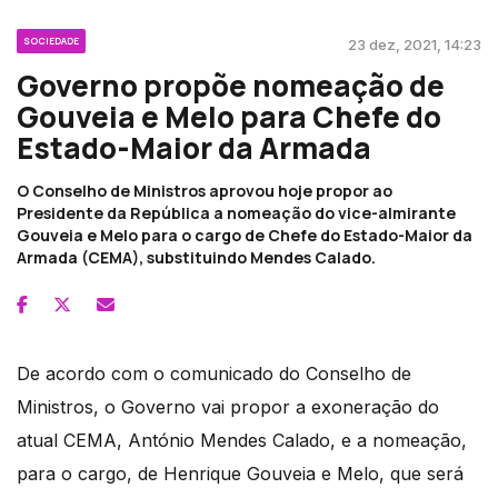
SOCIEDADE
23 dez, 2021, 14:23
Governo propõe nomeação de
Gouveia e Melo para Chefe do
Estado-Maior da Armada
O Conselho de Ministros aprovou hoje propor ao
Presidente da República a nomeação do vice-almirante
Gouveia e Melo para o cargo de Chefe do Estado-Maior da
Armada (CEMA), substituindo Mendes Calado.
De acordo com o comunicado do Conselho de
Ministros, o Governo vai propor a exoneração do
atual CEMA, António Mendes Calado, e a nomeação,
para o cargo, de Henrique Gouveia e Melo, que será