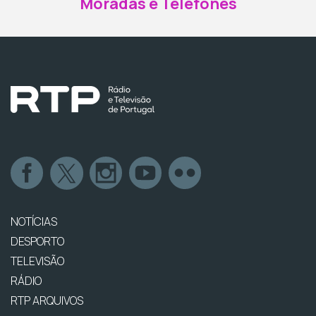
Moradas e Telefones
NOTÍCIAS
DESPORTO
TELEVISÃO
RÁDIO
RTP ARQUIVOS