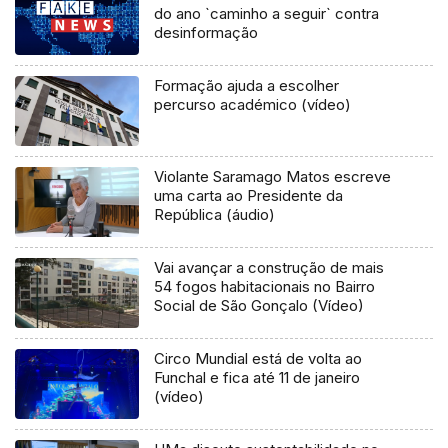
do ano `caminho a seguir` contra
desinformação
Formação ajuda a escolher
percurso académico (vídeo)
Violante Saramago Matos escreve
uma carta ao Presidente da
República (áudio)
Vai avançar a construção de mais
54 fogos habitacionais no Bairro
Social de São Gonçalo (Vídeo)
Circo Mundial está de volta ao
Funchal e fica até 11 de janeiro
(vídeo)