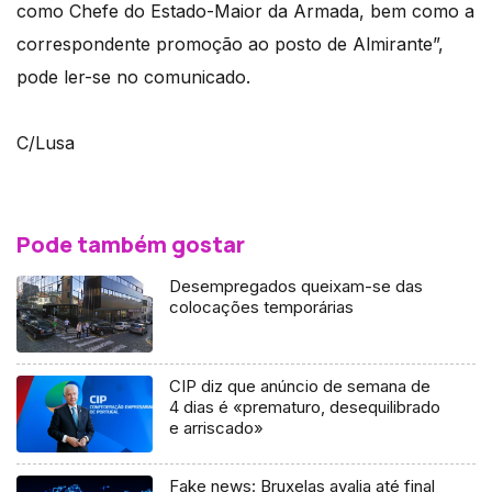
como Chefe do Estado-Maior da Armada, bem como a
correspondente promoção ao posto de Almirante”,
pode ler-se no comunicado.
C/Lusa
Pode também gostar
Desempregados queixam-se das
colocações temporárias
CIP diz que anúncio de semana de
4 dias é «prematuro, desequilibrado
e arriscado»
Fake news: Bruxelas avalia até final