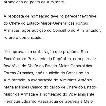
promovido ao posto de Almirante.
A proposta de nomeação teve "o parecer favorável
do Chefe do Estado-Maiior-General das Forças
Armadas, após audição do Conselho do Almirantado",
refere o comunicado.
“Foi aprovada a deliberação que propõe a Sua
Excelência o Presidente da República, com parecer
favorável do Chefe do Estado-Maior-General das
Forças Armadas, após audição do Conselho do
Almirantado, a exoneração do Almirante António
Maria Mendes Calado do cargo de Chefe do Estado-
Maior da Armada e a nomeação do Vice-almirante
Henrique Eduardo Passaláqua de Gouveia e Melo