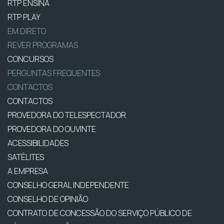
RTP ENSINA
RTP PLAY
EM DIRETO
REVER PROGRAMAS
CONCURSOS
PERGUNTAS FREQUENTES
CONTACTOS
CONTACTOS
PROVEDORA DO TELESPECTADOR
PROVEDORA DO OUVINTE
ACESSIBILIDADES
SATÉLITES
A EMPRESA
CONSELHO GERAL INDEPENDENTE
CONSELHO DE OPINIÃO
CONTRATO DE CONCESSÃO DO SERVIÇO PÚBLICO DE