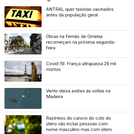
ANTRAL quer taxistas vacinados
antes da população geral
Obras na Fernão de Ornelas
recomeçam na próxima segunda-
feira
Covid-19: França ultrapassa 29 mil
mortos
Vento deixa aviões às voltas na
Madeira
Rastreios do cancro do colo do
útero vão incluir pessoas com
nome masculino mas com útero