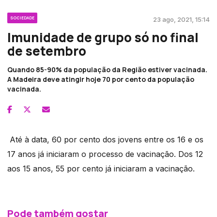
SOCIEDADE
23 ago, 2021, 15:14
Imunidade de grupo só no final
de setembro
Quando 85-90% da população da Região estiver vacinada.
A Madeira deve atingir hoje 70 por cento da população
vacinada.
Até à data, 60 por cento dos jovens entre os 16 e os
17 anos já iniciaram o processo de vacinação. Dos 12
aos 15 anos, 55 por cento já iniciaram a vacinação.
Pode também gostar