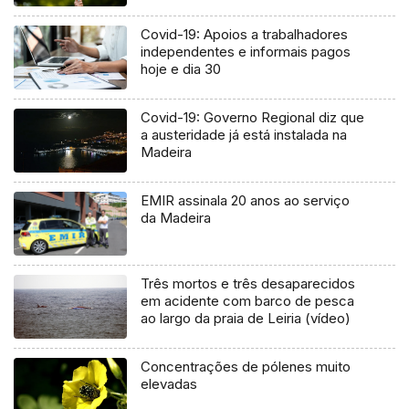
Covid-19: Apoios a trabalhadores
independentes e informais pagos
hoje e dia 30
Covid-19: Governo Regional diz que
a austeridade já está instalada na
Madeira
EMIR assinala 20 anos ao serviço
da Madeira
Três mortos e três desaparecidos
em acidente com barco de pesca
ao largo da praia de Leiria (vídeo)
Concentrações de pólenes muito
elevadas