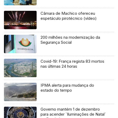
Câmara de Machico ofereceu
espetáculo pirotécnico (vídeo)
200 milhões na modernização da
Segurança Social
Covid-19: França regista 83 mortos
nas últimas 24 horas
IPMA alerta para mudança do
estado do tempo
Governo mantém 1 de dezembro
para acender `Iluminações de Natal`