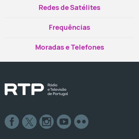
Redes de Satélites
Frequências
Moradas e Telefones