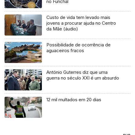
no Funchal
Custo de vida tem levado mais
jovens a procurar ajuda no Centro
da Mãe (áudio)
Possibilidade de ocorrência de
aguaceiros fracos
António Guterres diz que uma
guerra no século XXI é um absurdo
12 mil multados em 20 dias