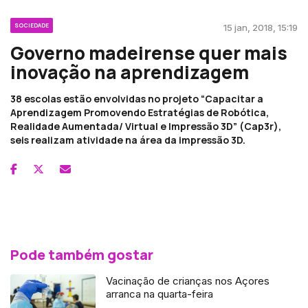
SOCIEDADE
15 jan, 2018, 15:19
Governo madeirense quer mais
inovação na aprendizagem
38 escolas estão envolvidas no projeto “Capacitar a
Aprendizagem Promovendo Estratégias de Robótica,
Realidade Aumentada/ Virtual e Impressão 3D” (Cap3r),
seis realizam atividade na área da impressão 3D.
Pode também gostar
Vacinação de crianças nos Açores
arranca na quarta-feira